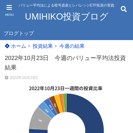
バリュー平均法による暗号資産とレバレッジETF投資の実践
UMIHIKO投資ブログ
MENU
ブログトップ
ホーム
投資結果
今週の結果
2022年10月23日 今週のバリュー平均法投資
結果
2022年10月23日