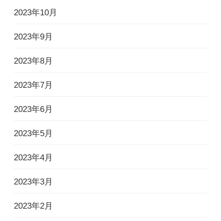
2023年10月
2023年9月
2023年8月
2023年7月
2023年6月
2023年5月
2023年4月
2023年3月
2023年2月