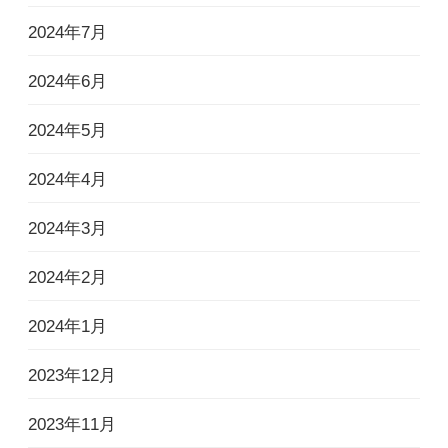
2024年7月
2024年6月
2024年5月
2024年4月
2024年3月
2024年2月
2024年1月
2023年12月
2023年11月