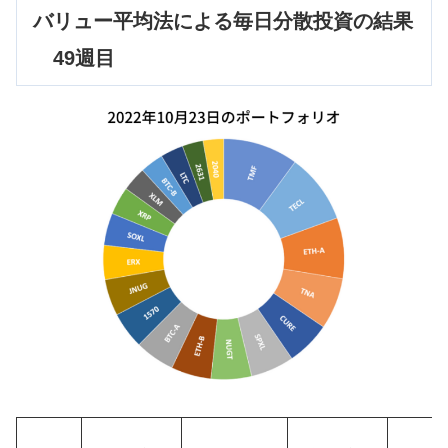
バリュー平均法による毎日分散投資の結果
49週目