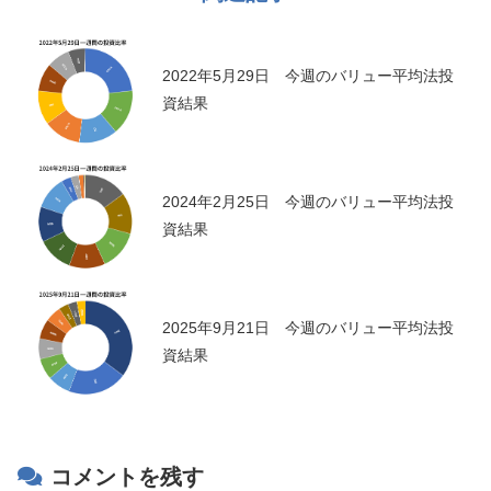
2022年5月29日 今週のバリュー平均法投
資結果
2024年2月25日 今週のバリュー平均法投
資結果
2025年9月21日 今週のバリュー平均法投
資結果
コメントを残す