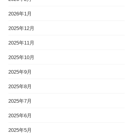
2026年1月
2025年12月
2025年11月
2025年10月
2025年9月
2025年8月
2025年7月
2025年6月
2025年5月