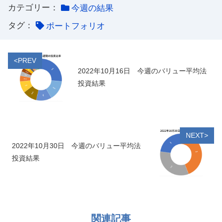
カテゴリー：
今週の結果
タグ：
ポートフォリオ
<PREV
2022年10月16日 今週のバリュー平均法
投資結果
NEXT>
2022年10月30日 今週のバリュー平均法
投資結果
関連記事