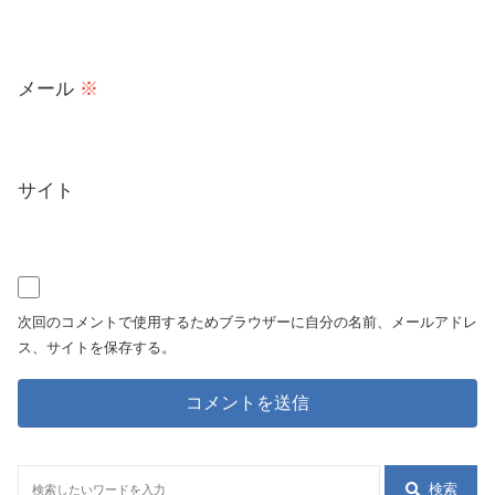
メール
※
サイト
次回のコメントで使用するためブラウザーに自分の名前、メールアドレ
ス、サイトを保存する。
検索