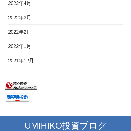
2022年4月
2022年3月
2022年2月
2022年1月
2021年12月
UMIHIKO投資ブログ