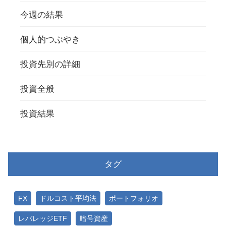
今週の結果
個人的つぶやき
投資先別の詳細
投資全般
投資結果
タグ
FX
ドルコスト平均法
ポートフォリオ
レバレッジETF
暗号資産