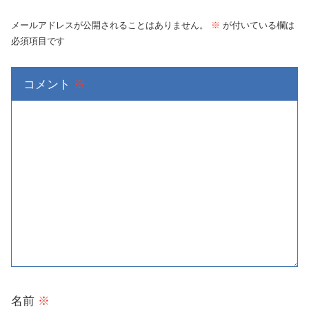
メールアドレスが公開されることはありません。
※
が付いている欄は
必須項目です
コメント
※
名前
※