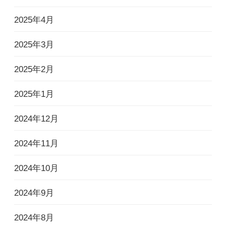
2025年4月
2025年3月
2025年2月
2025年1月
2024年12月
2024年11月
2024年10月
2024年9月
2024年8月