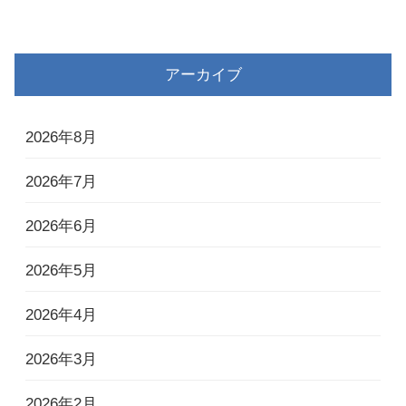
アーカイブ
2026年8月
2026年7月
2026年6月
2026年5月
2026年4月
2026年3月
2026年2月