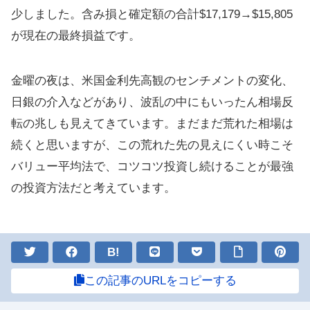
少しました。含み損と確定額の合計$17,179→$15,805
が現在の最終損益です。
金曜の夜は、米国金利先高観のセンチメントの変化、
日銀の介入などがあり、波乱の中にもいったん相場反
転の兆しも見えてきています。まだまだ荒れた相場は
続くと思いますが、この荒れた先の見えにくい時こそ
バリュー平均法で、コツコツ投資し続けることが最強
の投資方法だと考えています。
B!
この記事のURLをコピーする