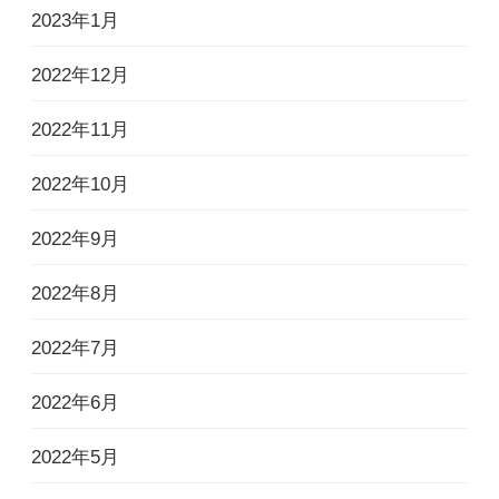
2023年1月
2022年12月
2022年11月
2022年10月
2022年9月
2022年8月
2022年7月
2022年6月
2022年5月