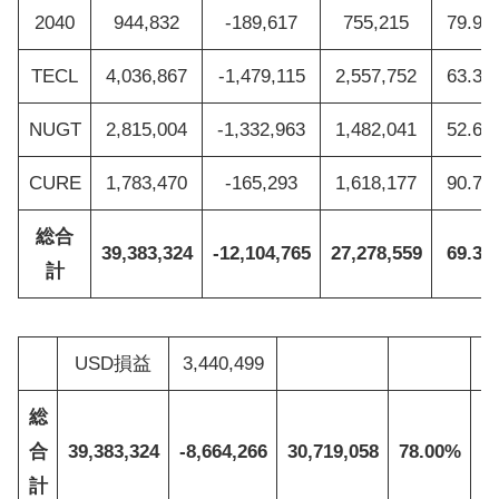
2040
944,832
-189,617
755,215
79.93
TECL
4,036,867
-1,479,115
2,557,752
63.36
NUGT
2,815,004
-1,332,963
1,482,041
52.65
CURE
1,783,470
-165,293
1,618,177
90.73
総合
39,383,324
-12,104,765
27,278,559
69.30
計
USD損益
3,440,499
総
合
39,383,324
-8,664,266
30,719,058
78.00%
1
計