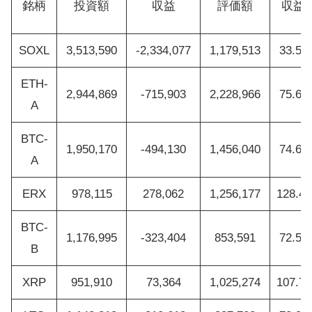
銘柄
投資額
収益
評価額
収益
SOXL
3,513,590
-2,334,077
1,179,513
33.57
ETH-
2,944,869
-715,903
2,228,966
75.69
A
BTC-
1,950,170
-494,130
1,456,040
74.66
A
ERX
978,115
278,062
1,256,177
128.4
BTC-
1,176,995
-323,404
853,591
72.52
B
XRP
951,910
73,364
1,025,274
107.7