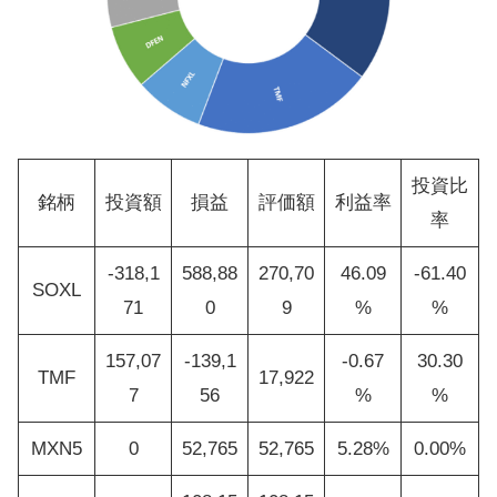
投資比
銘柄
投資額
損益
評価額
利益率
率
-318,1
588,88
270,70
46.09
-61.40
SOXL
71
0
9
%
%
157,07
-139,1
-0.67
30.30
TMF
17,922
7
56
%
%
MXN5
0
52,765
52,765
5.28%
0.00%