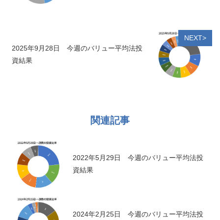
NEXT>
2025年9月28日 今週のバリュー平均法投
資結果
関連記事
2022年5月29日 今週のバリュー平均法投
資結果
2024年2月25日 今週のバリュー平均法投