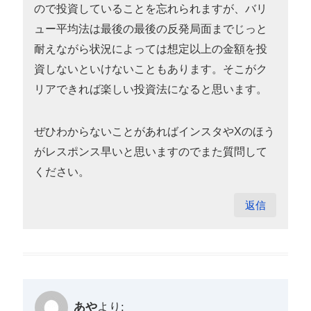
ので投資していることを忘れられますが、バリ
ュー平均法は最後の最後の反発局面までじっと
耐えながら状況によっては想定以上の金額を投
資しないといけないこともあります。そこがク
リアできれば楽しい投資法になると思います。
ぜひわからないことがあればインスタやXのほう
がレスポンス早いと思いますのでまた質問して
ください。
返信
あや
より: