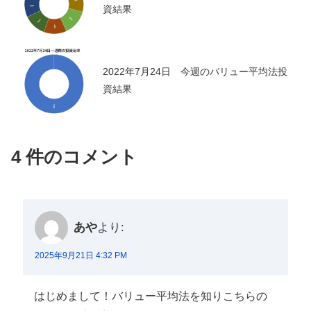
資結果
2022年7月24日 今週のバリュー平均法投
資結果
4 件のコメント
あや
より:
2025年9月21日 4:32 PM
はじめまして！バリュー平均法を知りこちらの