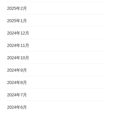
2025年2月
2025年1月
2024年12月
2024年11月
2024年10月
2024年9月
2024年8月
2024年7月
2024年6月