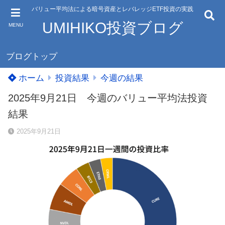
バリュー平均法による暗号資産とレバレッジETF投資の実践
UMIHIKO投資ブログ
MENU
ブログトップ
ホーム
投資結果
今週の結果
2025年9月21日 今週のバリュー平均法投資
結果
2025年9月21日