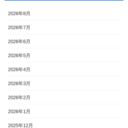
2026年8月
2026年7月
2026年6月
2026年5月
2026年4月
2026年3月
2026年2月
2026年1月
2025年12月