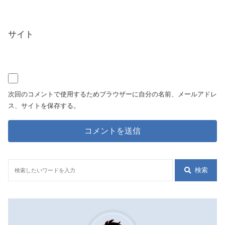
サイト
次回のコメントで使用するためブラウザーに自分の名前、メールアドレ
ス、サイトを保存する。
検索