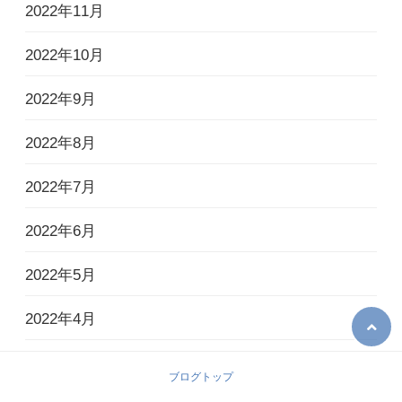
2022年11月
2022年10月
2022年9月
2022年8月
2022年7月
2022年6月
2022年5月
2022年4月
2022年3月
ブログトップ