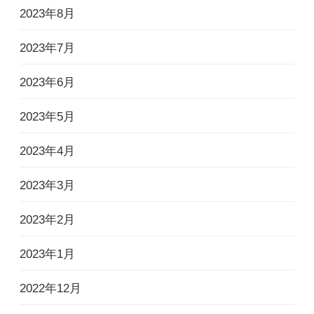
2023年8月
2023年7月
2023年6月
2023年5月
2023年4月
2023年3月
2023年2月
2023年1月
2022年12月