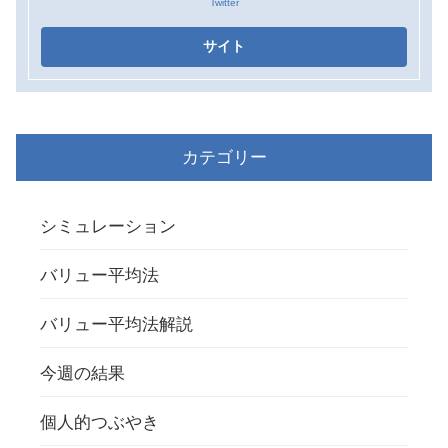
Twitter
カテゴリー
シミュレーション
バリュー平均法
バリュー平均法解説
今週の結果
個人的つぶやき