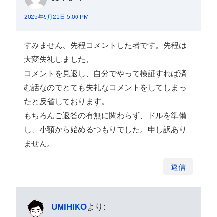
2025年9月21日 5:00 PM
すみません、先程コメントした者です。先程は
大変失礼しました。
コメントを見返し、自分でやって検証すれば済
む話なのでとても失礼なコメントをしてしまっ
たと反省しております。
もちろんご返答の有無に関わらず、ドルを準備
し、小額から始めるつもりでした。申し訳あり
ません。
返信
UMIHIKO
より: