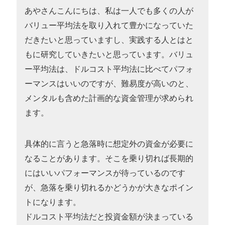
あやさんこんにちは、私は一人でも多くの人が
バリュー平均法を取り入れて豊かになっていた
だきたいと思っていますし、実践する人とはと
もに研究していきたいと思っています。バリュ
ー平均法は、ドルコスト平均法に比べてパフォ
ーマンスはいいのですが、難易度が高いのと、
メンタルも含めた計画的な資金管理が求められ
ます。
具体的に言うと急落時に想定外の資金が必要に
なることがあります。そこを乗り切れば長期的
にはいいパフォーマンスが待っているのです
が、急落を乗り切れるかどうかが大きなポイン
トになります。
ドルコスト平均法だと投資金額が決まっている