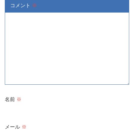
コメント
※
名前
※
メール
※