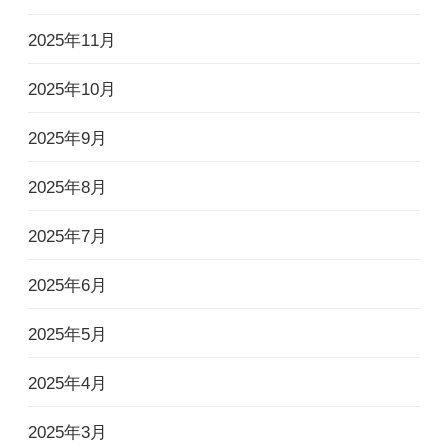
2025年11月
2025年10月
2025年9月
2025年8月
2025年7月
2025年6月
2025年5月
2025年4月
2025年3月