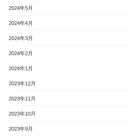
2024年5月
2024年4月
2024年3月
2024年2月
2024年1月
2023年12月
2023年11月
2023年10月
2023年9月