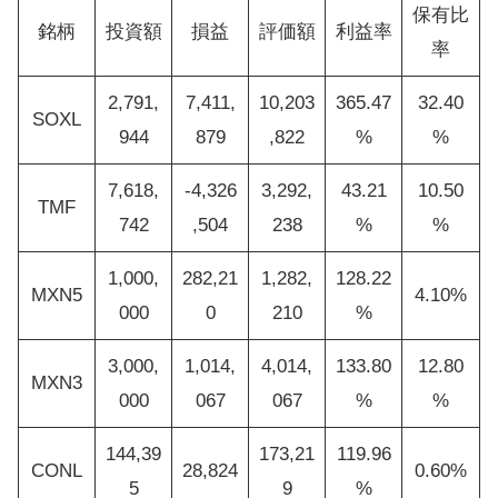
保有比
銘柄
投資額
損益
評価額
利益率
率
2,791,
7,411,
10,203
365.47
32.40
SOXL
944
879
,822
%
%
7,618,
-4,326
3,292,
43.21
10.50
TMF
742
,504
238
%
%
1,000,
282,21
1,282,
128.22
MXN5
4.10%
000
0
210
%
3,000,
1,014,
4,014,
133.80
12.80
MXN3
000
067
067
%
%
144,39
173,21
119.96
CONL
28,824
0.60%
5
9
%