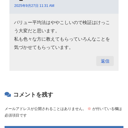
2025年9月27日 11:31 AM
バリュー平均法はややこしいので検証はけっこ
う大変だと思います。
私も色々な方に教えてもらっていろんなことを
気づかせてもらっています。
返信
コメントを残す
メールアドレスが公開されることはありません。
※
が付いている欄は
必須項目です