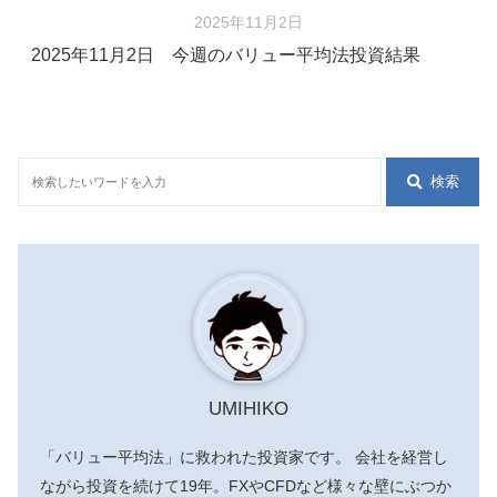
2025年11月2日
2025年11月2日 今週のバリュー平均法投資結果
検索
UMIHIKO
「バリュー平均法」に救われた投資家です。 会社を経営し
ながら投資を続けて19年。FXやCFDなど様々な壁にぶつか