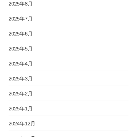
2025年8月
2025年7月
2025年6月
2025年5月
2025年4月
2025年3月
2025年2月
2025年1月
2024年12月