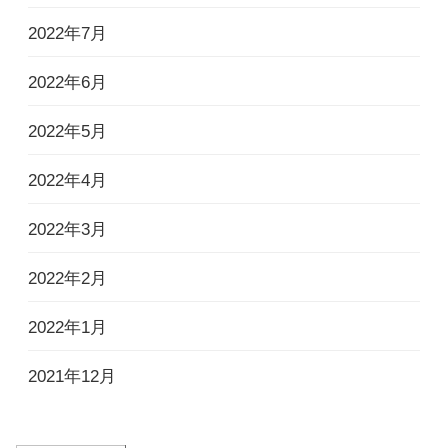
2022年7月
2022年6月
2022年5月
2022年4月
2022年3月
2022年2月
2022年1月
2021年12月