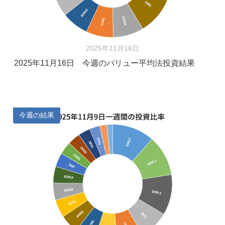
2025年11月16日
2025年11月16日 今週のバリュー平均法投資結果
今週の結果