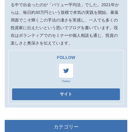
る中で出会ったのが「バリュー平均法」でした。2021年か
らは、毎日約30万円という規模で本気の実践を開始。暴落
局面でこそ輝くこの手法の凄さを実感し、一人でも多くの
投資家に伝えたいという思いでブログを書いています。現
在はボランティアでのセミナーや個人相談も通じ、投資の
楽しさと奥深さを伝えています。
FOLLOW
Twitter
カテゴリー