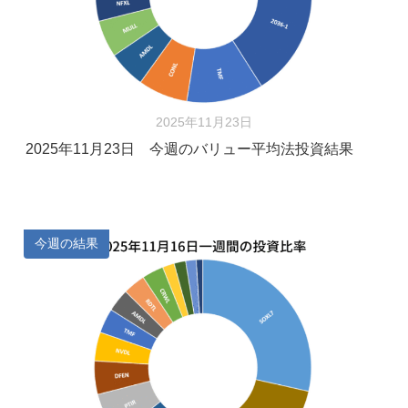
2025年11月23日
2025年11月23日 今週のバリュー平均法投資結果
今週の結果