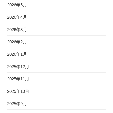
2026年5月
2026年4月
2026年3月
2026年2月
2026年1月
2025年12月
2025年11月
2025年10月
2025年9月