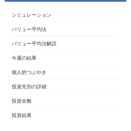
シミュレーション
バリュー平均法
バリュー平均法解説
今週の結果
個人的つぶやき
投資先別の詳細
投資全般
投資結果