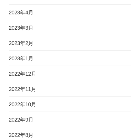
2023年4月
2023年3月
2023年2月
2023年1月
2022年12月
2022年11月
2022年10月
2022年9月
2022年8月