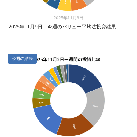
2025年11月9日
2025年11月9日 今週のバリュー平均法投資結果
今週の結果