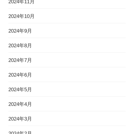
2024年11月
2024年10月
2024年9月
2024年8月
2024年7月
2024年6月
2024年5月
2024年4月
2024年3月
2024年2月