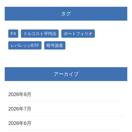
タグ
FX
ドルコスト平均法
ポートフォリオ
レバレッジETF
暗号資産
アーカイブ
2026年8月
2026年7月
2026年6月