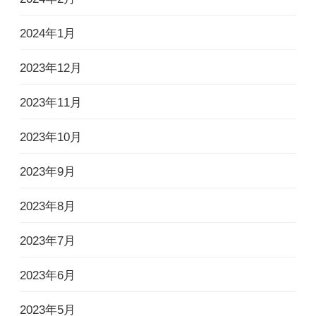
2024年1月
2023年12月
2023年11月
2023年10月
2023年9月
2023年8月
2023年7月
2023年6月
2023年5月