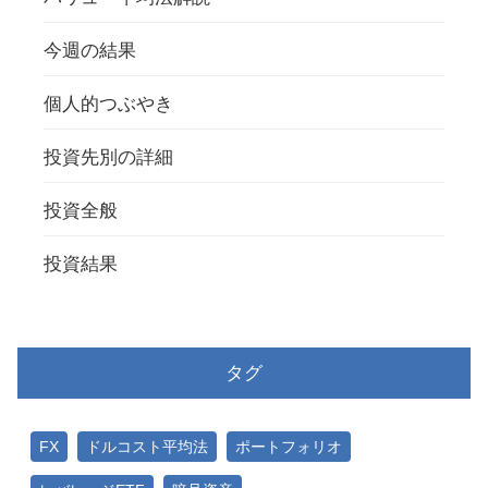
今週の結果
個人的つぶやき
投資先別の詳細
投資全般
投資結果
タグ
FX
ドルコスト平均法
ポートフォリオ