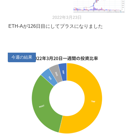
2022年3月23日
ETH-Aが126日目にしてプラスになりました
今週の結果