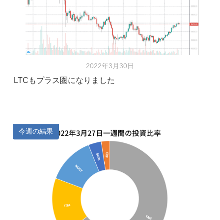
2022年3月30日
LTCもプラス圏になりました
今週の結果