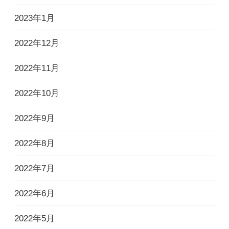
2023年1月
2022年12月
2022年11月
2022年10月
2022年9月
2022年8月
2022年7月
2022年6月
2022年5月