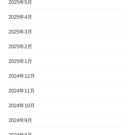
2025年5月
2025年4月
2025年3月
2025年2月
2025年1月
2024年12月
2024年11月
2024年10月
2024年9月