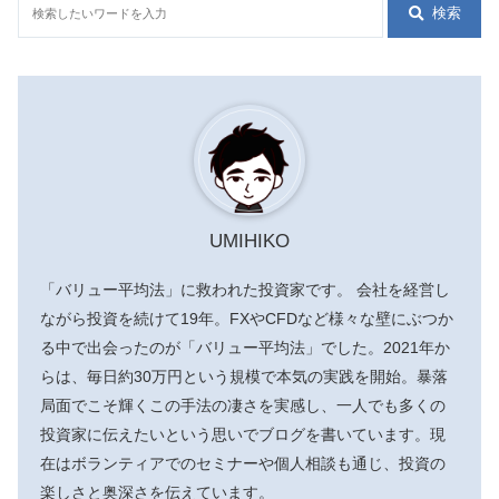
検索
UMIHIKO
「バリュー平均法」に救われた投資家です。 会社を経営し
ながら投資を続けて19年。FXやCFDなど様々な壁にぶつか
る中で出会ったのが「バリュー平均法」でした。2021年か
らは、毎日約30万円という規模で本気の実践を開始。暴落
局面でこそ輝くこの手法の凄さを実感し、一人でも多くの
投資家に伝えたいという思いでブログを書いています。現
在はボランティアでのセミナーや個人相談も通じ、投資の
楽しさと奥深さを伝えています。