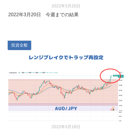
2022年3月20日
2022年3月20日 今週までの結果
投資全般
2022年3月18日