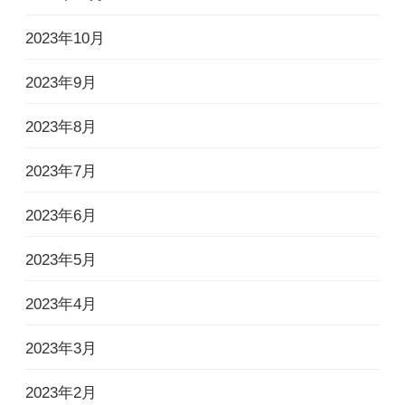
2023年10月
2023年9月
2023年8月
2023年7月
2023年6月
2023年5月
2023年4月
2023年3月
2023年2月