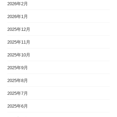
2026年2月
2026年1月
2025年12月
2025年11月
2025年10月
2025年9月
2025年8月
2025年7月
2025年6月