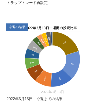
トラップトレード再設定
今週の結果
2022年3月13日
2022年3月13日 今週までの結果