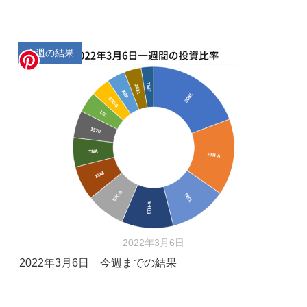
今週の結果
2022年3月6日
2022年3月6日 今週までの結果