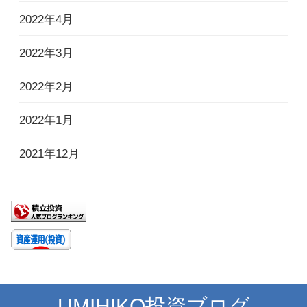
2022年4月
2022年3月
2022年2月
2022年1月
2021年12月
UMIHIKO投資ブログ