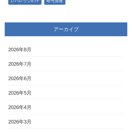
レバレッジETF
暗号資産
アーカイブ
2026年8月
2026年7月
2026年6月
2026年5月
2026年4月
2026年3月