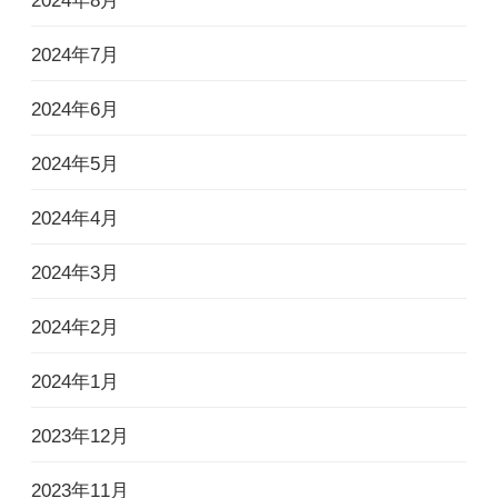
2024年8月
2024年7月
2024年6月
2024年5月
2024年4月
2024年3月
2024年2月
2024年1月
2023年12月
2023年11月