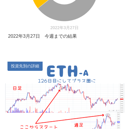
2022年3月27日
2022年3月27日 今週までの結果
投資先別の詳細