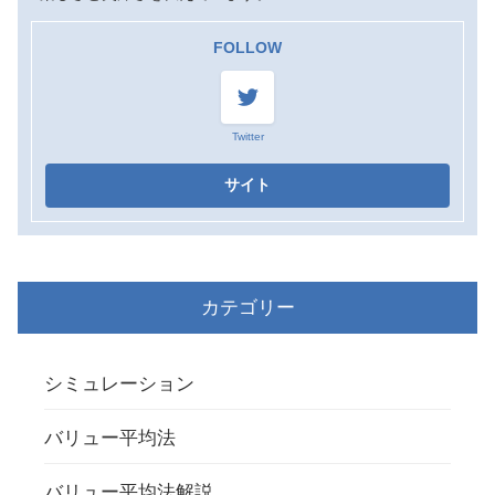
FOLLOW
Twitter
カテゴリー
シミュレーション
バリュー平均法
バリュー平均法解説