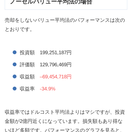
ノーセルバリュー平均法の場合
売却をしないバリュー平均法のパフォーマンスは次の
とおりです。
投資額 199,251,187円
評価額 129,796,469円
収益額
–69,454,718円
収益率
-34.9%
収益率ではドルコスト平均法よりはマシですが、投資
金額が2億円近くになっています。損失額もあり得な
いほど多額です。パフォーマンスのグラフを見ると、