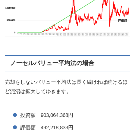
ノーセルバリュー平均法の場合
売却をしないバリュー平均法は長く続ければ続けるほ
ど泥沼は拡大してゆきます。
投資額 903,064,368円
評価額 492,218,833円