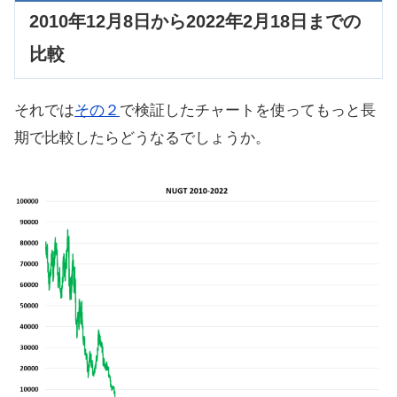
2010年12月8日から2022年2月18日までの
比較
それでは
その２
で検証したチャートを使ってもっと長
期で比較したらどうなるでしょうか。