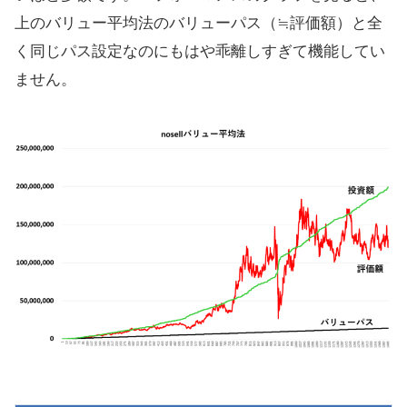
上のバリュー平均法のバリューパス（≒評価額）と全
く同じパス設定なのにもはや乖離しすぎて機能してい
ません。