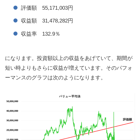
評価額 55,171,003円
収益額 31,478,282円
収益率 132.9％
になります。投資額以上の収益をあげていて、期間が
短い時よりもさらに収益が増えています。そのパフォ
ーマンスのグラフは次のようになります。