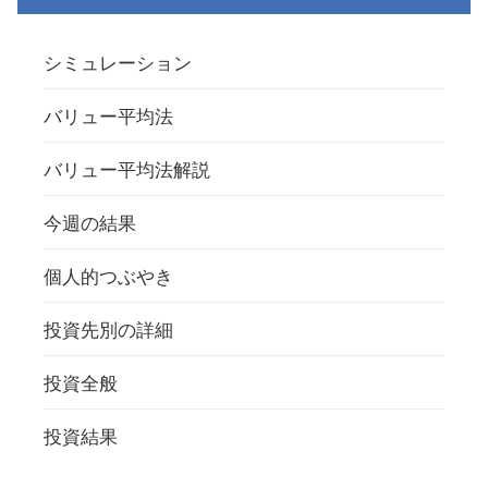
シミュレーション
バリュー平均法
バリュー平均法解説
今週の結果
個人的つぶやき
投資先別の詳細
投資全般
投資結果