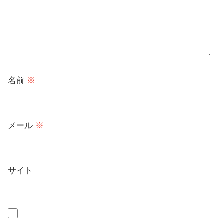
名前
※
メール
※
サイト