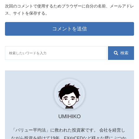
次回のコメントで使用するためブラウザーに自分の名前、メールアドレ
ス、サイトを保存する。
検索
UMIHIKO
「バリュー平均法」に救われた投資家です。 会社を経営し
ながら投資を続けて19年。FXやCFDなど様々な壁にぶつか