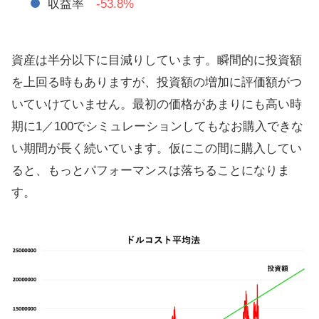
収益率
-53.8%
資産は半分以下に目減りしています。瞬間的に投資額
を上回る時もありますが、投資額の増加に評価額がつ
いていけていません。最初の価格があまりにも高い時
期に1／100でシミュレーションしてもなお購入できな
い期間が長く続いています。仮にこの間に購入してい
ると、もっとパフォーマンスは落ちることになりま
す。