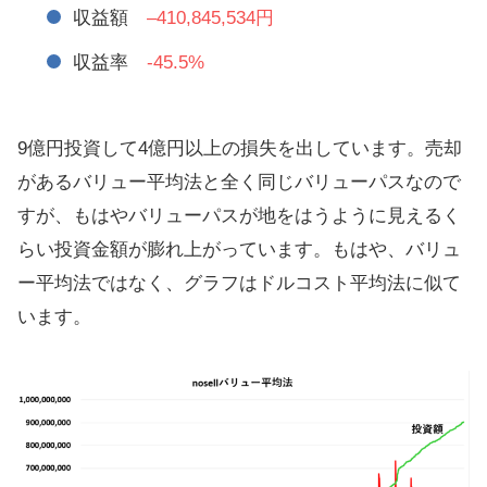
収益額
–410,845,534円
収益率
-45.5%
9億円投資して4億円以上の損失を出しています。売却
があるバリュー平均法と全く同じバリューパスなので
すが、もはやバリューパスが地をはうように見えるく
らい投資金額が膨れ上がっています。もはや、バリュ
ー平均法ではなく、グラフはドルコスト平均法に似て
います。