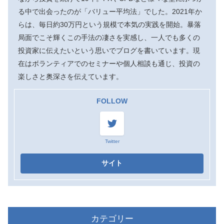
る中で出会ったのが「バリュー平均法」でした。2021年か
らは、毎日約30万円という規模で本気の実践を開始。暴落
局面でこそ輝くこの手法の凄さを実感し、一人でも多くの
投資家に伝えたいという思いでブログを書いています。現
在はボランティアでのセミナーや個人相談も通じ、投資の
楽しさと奥深さを伝えています。
FOLLOW
Twitter
カテゴリー