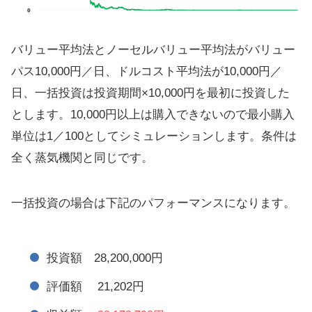
バリュー平均法とノーセルバリュー平均法がバリュー
パス10,000円／日、ドルコスト平均法が10,000円／
日、一括投資は投資期間×10,000円を最初に投資した
とします。10,000円以上は購入できないので最小購入
単位は1／100としてシミュレーションします。条件は
全く蒸気機関と同じです。
一括投資の場合は下記のパフォーマンスになります。
投資額 28,200,000円
評価額 21,202円