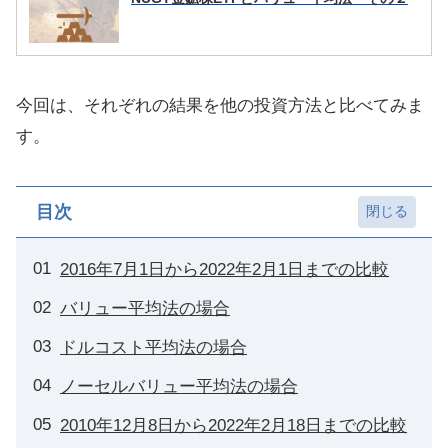
今回は、それぞれの結果を他の投資方法と比べてみま
す。
目次
2016年7月1日から2022年2月1日までの比較
バリュー平均法の場合
ドルコスト平均法の場合
ノーセルバリュー平均法の場合
2010年12月8日から2022年2月18日までの比較