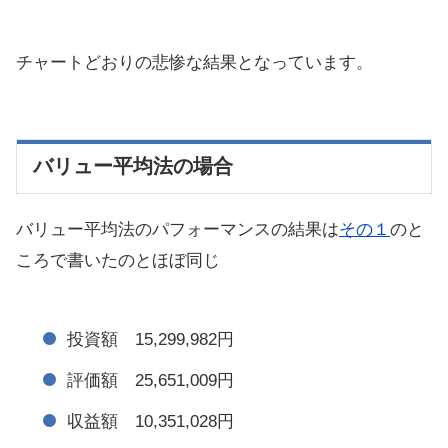
チャートどおりの悲惨な結果となっています。
バリュー平均法の場合
バリュー平均法のパフォーマンスの結果は
その１
のと
ころで書いたのとほぼ同じ
投資額 15,299,982円
評価額 25,651,009円
収益額 10,351,028円