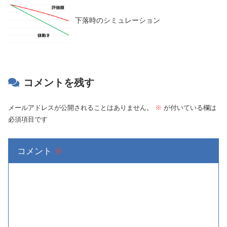
下落時のシミュレーション
コメントを残す
メールアドレスが公開されることはありません。
※
が付いている欄は
必須項目です
コメント
※