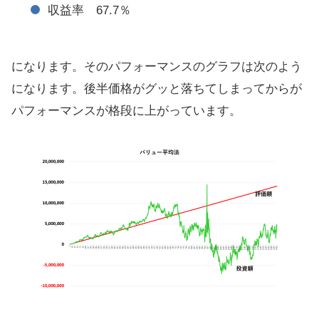
収益率 67.7％
になります。そのパフォーマンスのグラフは次のよう
になります。後半価格がグッと落ちてしまってからが
パフォーマンスが格段に上がっています。