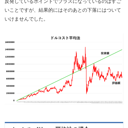
反発しているポイントでプラスになっているのはすご
いことですが、結果的にはそのあとの下落にはついて
いけませんでした。