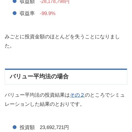
収益額
-28,178,798円
収益率
-99.9%
みごとに投資金額のほとんどを失うことになりまし
た。
バリュー平均法の場合
バリュー平均法の投資結果は
その２
のところでシミュ
レーションした結果のとおりです。
投資額 23,692,721円