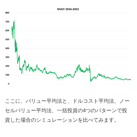
ここに、バリュー平均法と、ドルコスト平均法、ノー
セルバリュー平均法、一括投資の4つのパターンで投
資した場合のシミュレーションを比べてみます。