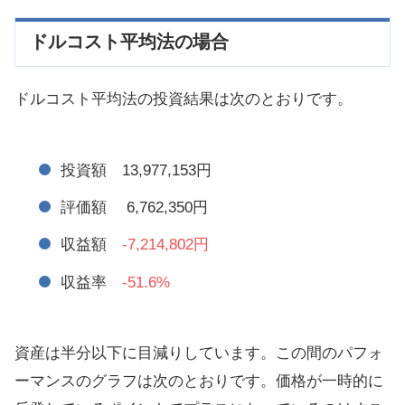
ドルコスト平均法の場合
ドルコスト平均法の投資結果は次のとおりです。
投資額 13,977,153円
評価額 6,762,350円
収益額
-7,214,802円
収益率
-51.6%
資産は半分以下に目減りしています。この間のパフォ
ーマンスのグラフは次のとおりです。価格が一時的に