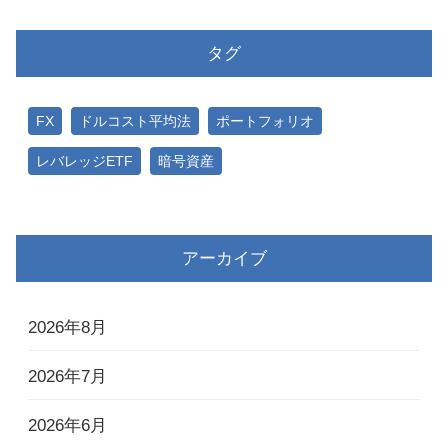
タグ
FX
ドルコスト平均法
ポートフォリオ
レバレッジETF
暗号資産
アーカイブ
2026年8月
2026年7月
2026年6月