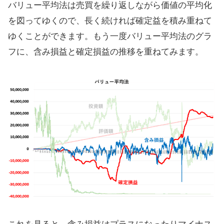
バリュー平均法は売買を繰り返しながら価値の平均化
を図ってゆくので、長く続ければ確定益を積み重ねて
ゆくことができます。もう一度バリュー平均法のグラ
フに、含み損益と確定損益の推移を重ねてみます。