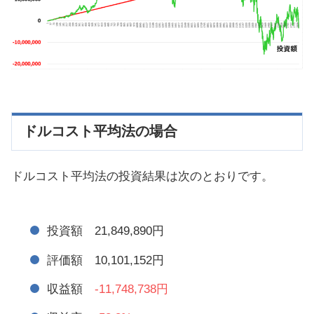
ドルコスト平均法の場合
ドルコスト平均法の投資結果は次のとおりです。
投資額 21,849,890円
評価額 10,101,152円
収益額
-11,748,738円