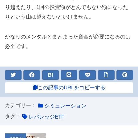
り越えたり、1回の投資額がとんでもない額になった
りという山は越えないといけません。
かなりのメンタルとまとまった資金が必要になるのは
必至です。
B!
この記事のURLをコピーする
カテゴリー：
シミュレーション
タグ：
レバレッジETF