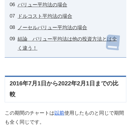
バリュー平均法の場合
ドルコスト平均法の場合
ノーセルバリュー平均法の場合
結論 バリュー平均法は他の投資方法とは全
く違う！
2016年7月1日から2022年2月1日までの比
較
この期間のチャートは
以前
使用したものと同じで期間
も全く同じです。