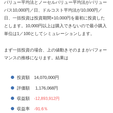
バリュー平均法とノーセルバリュー平均法がバリュー
パス10,000円／日、ドルコスト平均法が10,000円／
日、一括投資は投資期間×10,000円を最初に投資した
とします。10,000円以上は購入できないので最小購入
単位は1／100としてシミュレーションします。
まず一括投資の場合、上の値動きそのままがパフォー
マンスの推移になります。結果は
投資額 14,070,000円
評価額 1,176,068円
収益額
-12,893,912円
収益率
-91.6％