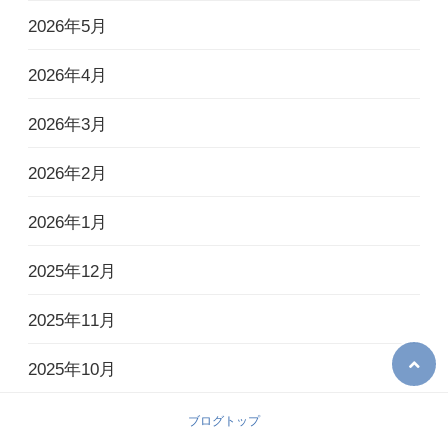
2026年5月
2026年4月
2026年3月
2026年2月
2026年1月
2025年12月
2025年11月
2025年10月
2025年9月
ブログトップ