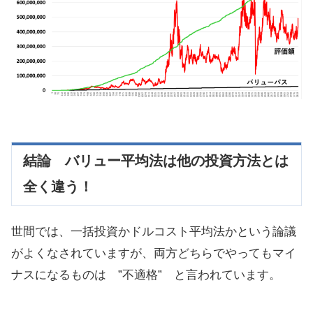
結論 バリュー平均法は他の投資方法とは
全く違う！
世間では、一括投資かドルコスト平均法かという論議
がよくなされていますが、両方どちらでやってもマイ
ナスになるものは ”不適格” と言われています。