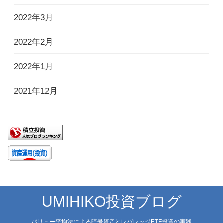
2022年3月
2022年2月
2022年1月
2021年12月
UMIHIKO投資ブログ
バリュー平均法による暗号資産とレバレッジETF投資の実践