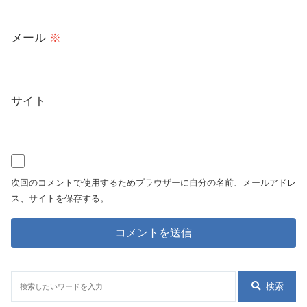
メール
※
サイト
次回のコメントで使用するためブラウザーに自分の名前、メールアドレ
ス、サイトを保存する。
検索