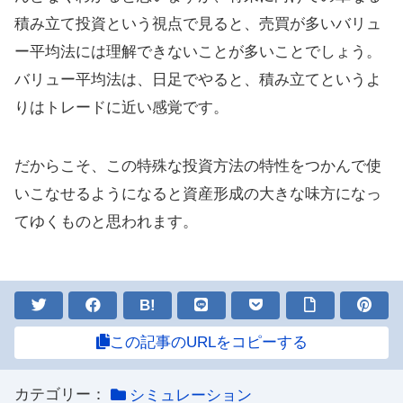
積み立て投資という視点で見ると、売買が多いバリュ
ー平均法には理解できないことが多いことでしょう。
バリュー平均法は、日足でやると、積み立てというよ
りはトレードに近い感覚です。
だからこそ、この特殊な投資方法の特性をつかんで使
いこなせるようになると資産形成の大きな味方になっ
てゆくものと思われます。
B!
この記事のURLをコピーする
カテゴリー：
シミュレーション