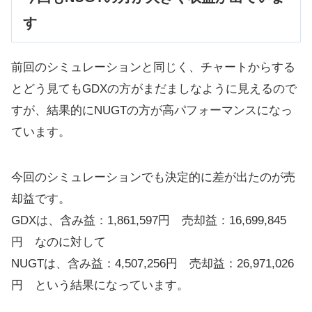
す
前回のシミュレーションと同じく、チャートからする
とどう見てもGDXの方がまだましなように見えるので
すが、結果的にNUGTの方が高パフォーマンスになっ
ています。
今回のシミュレーションでも決定的に差が出たのが売
却益です。
GDXは、含み益：1,861,597円 売却益：16,699,845
円 なのに対して
NUGTは、含み益：4,507,256円 売却益：26,971,026
円 という結果になっています。