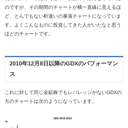
のですが、その期間のチャートが横一直線に見えるほ
ど、とんでもない桁違いの暴落チャートになっていま
す。よくこんなものに投資してきた人がいたなと思う
ほどのチャートです。
2010年12月8日以降のGDXのパフォーマン
ス
これに対して同じ金鉱株でもレバレッジがないGDXの
方のチャートは次のようになっています。