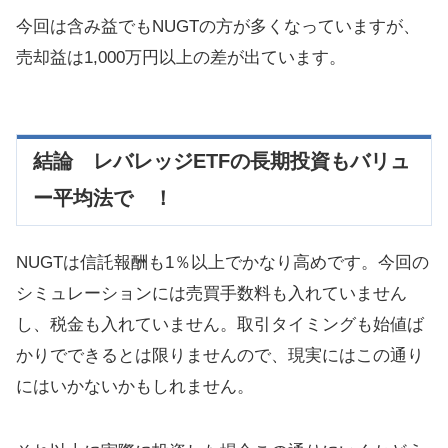
今回は含み益でもNUGTの方が多くなっていますが、
売却益は1,000万円以上の差が出ています。
結論 レバレッジETFの長期投資もバリュ
ー平均法で ！
NUGTは信託報酬も1％以上でかなり高めです。今回の
シミュレーションには売買手数料も入れていません
し、税金も入れていません。取引タイミングも始値ば
かりでできるとは限りませんので、現実にはこの通り
にはいかないかもしれません。