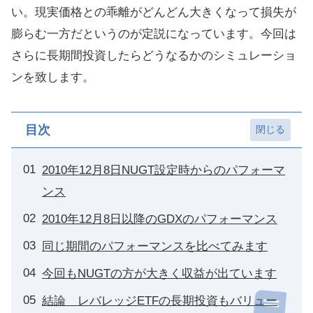
い。現実価格との乖離がどんどん大きくなって損失が
膨らむ一方だというのが定説になっています。今回は
さらに長期間投資したらどうなるかのシミュレーショ
ンを致します。
目次
2010年12月8日NUGT設定時からのパフォーマ
ンス
2010年12月8日以降のGDXのパフォーマンス
同じ期間のパフォーマンスを比べてみます
今回もNUGTの方が大きく収益が出ています
結論 レバレッジETFの長期投資もバリュー