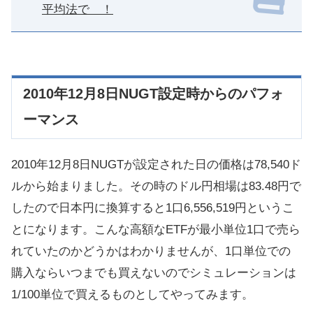
平均法で ！
2010年12月8日NUGT設定時からのパフォ
ーマンス
2010年12月8日NUGTが設定された日の価格は78,540ド
ルから始まりました。その時のドル円相場は83.48円で
したので日本円に換算すると1口6,556,519円というこ
とになります。こんな高額なETFが最小単位1口で売ら
れていたのかどうかはわかりませんが、1口単位での
購入ならいつまでも買えないのでシミュレーションは
1/100単位で買えるものとしてやってみます。