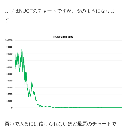
まずはNUGTのチャートですが、次のようになりま
す。
買いで入るには信じられないほど最悪のチャートで