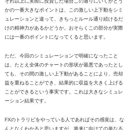
それ以上に実際に投資した場合この通りにいくかどう
かの一番大きなポイントは、この激しい上下動をシミ
ュレーションと違って、きちっとルール通り続けるだ
けの精神力があるかどうか。おそらくこの部分が実際
には一番のポイントになってくると思います。
ただ、今回のシミュレーションで明確になったこと
は、たとえ全体のチャートの形状が最悪であったとし
ても、その間の激しい上下動があることにより、売却
益を重ねることができ、結果的に収益を大きく上げる
ことができるという事実です。これは大きなシミュレ
ーション結果です。
FXのトラリピをやっている人であればその感覚は、な
んとなくわかると思いますが、将来に向けての単なる