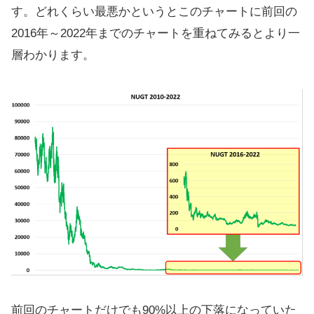
す。どれくらい最悪かというとこのチャートに前回の
2016年～2022年までのチャートを重ねてみるとより一
層わかります。
前回のチャートだけでも90%以上の下落になっていた