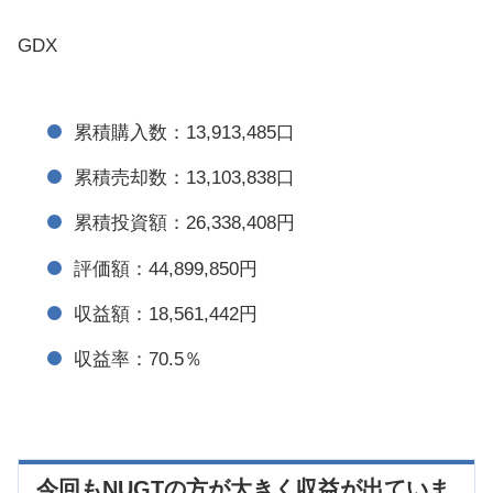
GDX
累積購入数：13,913,485口
累積売却数：13,103,838口
累積投資額：26,338,408円
評価額：44,899,850円
収益額：18,561,442円
収益率：70.5％
今回もNUGTの方が大きく収益が出ていま