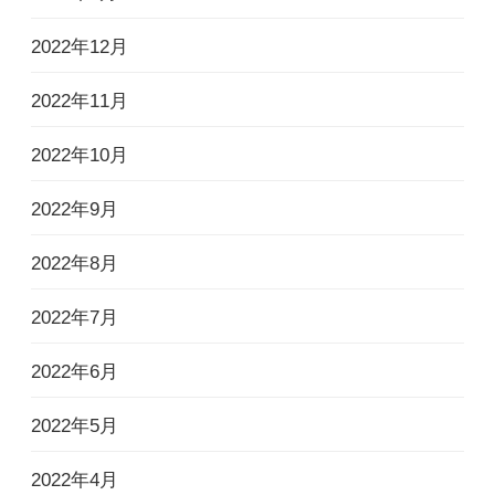
2022年12月
2022年11月
2022年10月
2022年9月
2022年8月
2022年7月
2022年6月
2022年5月
2022年4月