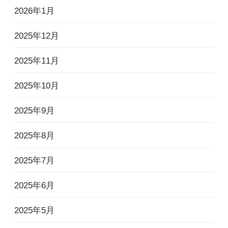
2026年1月
2025年12月
2025年11月
2025年10月
2025年9月
2025年8月
2025年7月
2025年6月
2025年5月