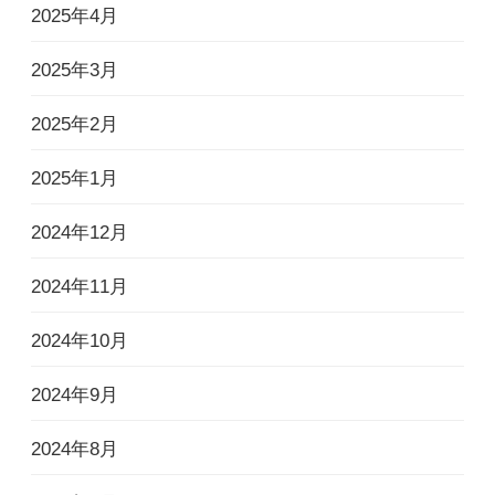
2025年4月
2025年3月
2025年2月
2025年1月
2024年12月
2024年11月
2024年10月
2024年9月
2024年8月