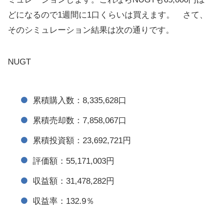
どになるので1週間に1口くらいは買えます。 さて、
そのシミュレーション結果は次の通りです。
NUGT
累積購入数：8,335,628口
累積売却数：7,858,067口
累積投資額：23,692,721円
評価額：55,171,003円
収益額：31,478,282円
収益率：132.9％