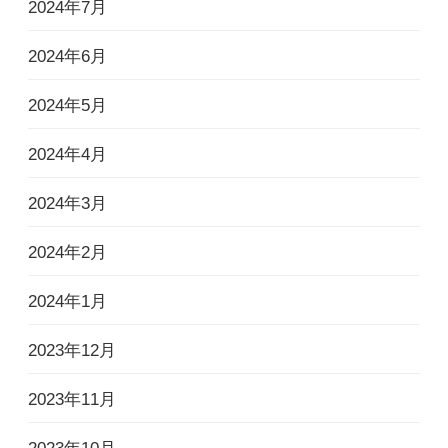
2024年7月
2024年6月
2024年5月
2024年4月
2024年3月
2024年2月
2024年1月
2023年12月
2023年11月