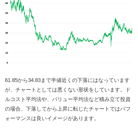
61.85から34.83まで半値近くの下落にはなっています
が、チャートとしては悪くない形状をしています。ド
ルコスト平均法や、バリュー平均法など積み立て投資
の場合、下落してから上昇に転じたチャートではパフ
ォーマンスは良いイメージがあります。