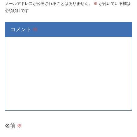
メールアドレスが公開されることはありません。
※
が付いている欄は
必須項目です
コメント
※
名前
※