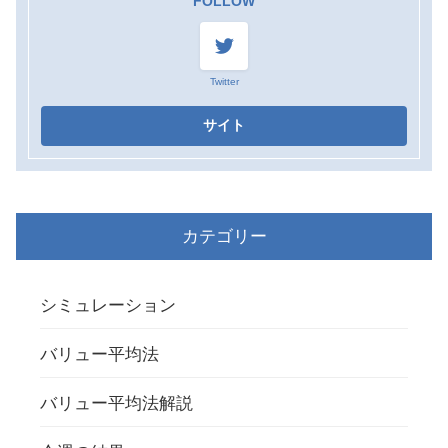
FOLLOW
Twitter
カテゴリー
シミュレーション
バリュー平均法
バリュー平均法解説