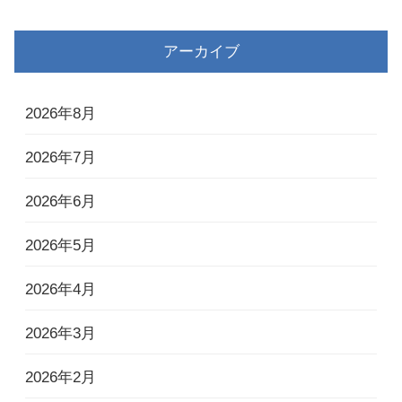
アーカイブ
2026年8月
2026年7月
2026年6月
2026年5月
2026年4月
2026年3月
2026年2月