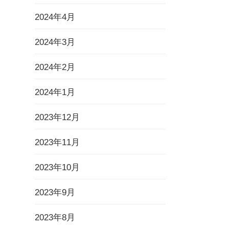
2024年4月
2024年3月
2024年2月
2024年1月
2023年12月
2023年11月
2023年10月
2023年9月
2023年8月