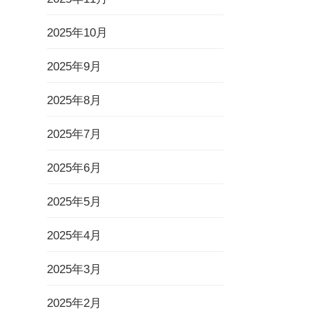
2025年10月
2025年9月
2025年8月
2025年7月
2025年6月
2025年5月
2025年4月
2025年3月
2025年2月