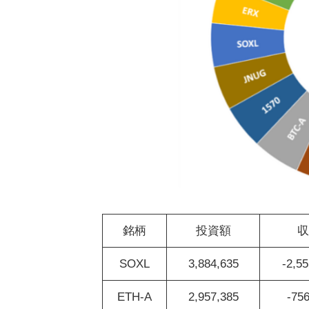
銘柄
投資額
収
SOXL
3,884,635
-2,55
ETH-A
2,957,385
-756