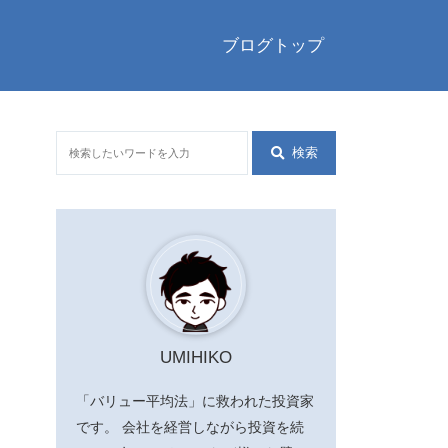
ブログトップ
検索
UMIHIKO
「バリュー平均法」に救われた投資家
です。 会社を経営しながら投資を続