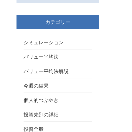
カテゴリー
シミュレーション
バリュー平均法
バリュー平均法解説
今週の結果
個人的つぶやき
投資先別の詳細
投資全般