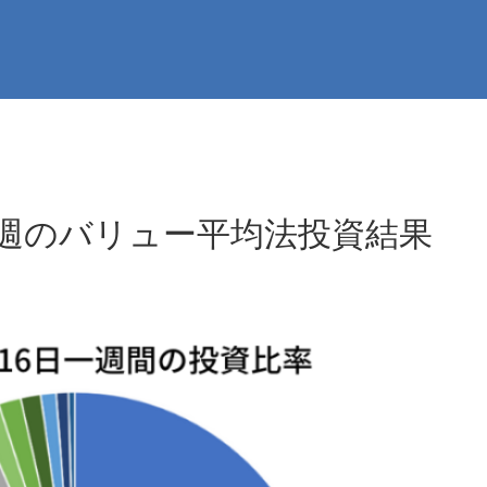
 今週のバリュー平均法投資結果