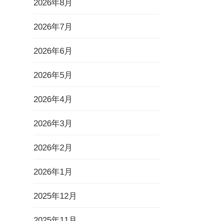
2026年8月
2026年7月
2026年6月
2026年5月
2026年4月
2026年3月
2026年2月
2026年1月
2025年12月
2025年11月