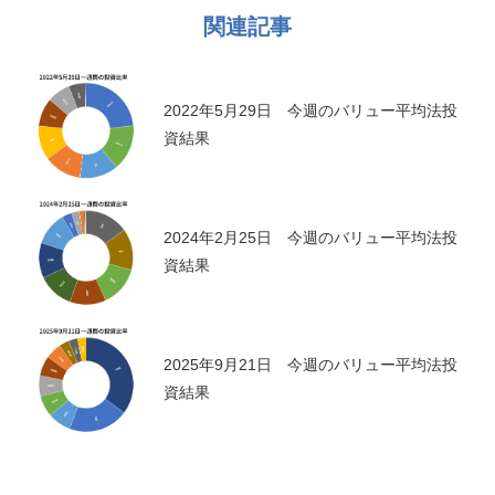
関連記事
2022年5月29日 今週のバリュー平均法投
資結果
2024年2月25日 今週のバリュー平均法投
資結果
2025年9月21日 今週のバリュー平均法投
資結果