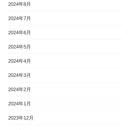
2024年8月
2024年7月
2024年6月
2024年5月
2024年4月
2024年3月
2024年2月
2024年1月
2023年12月