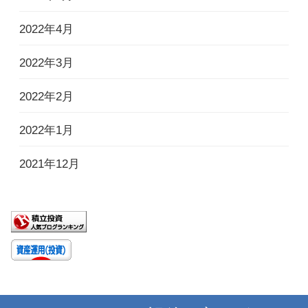
2022年4月
2022年3月
2022年2月
2022年1月
2021年12月