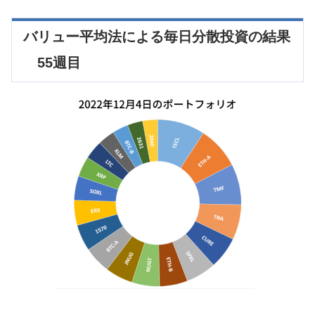
バリュー平均法による毎日分散投資の結果
55週目