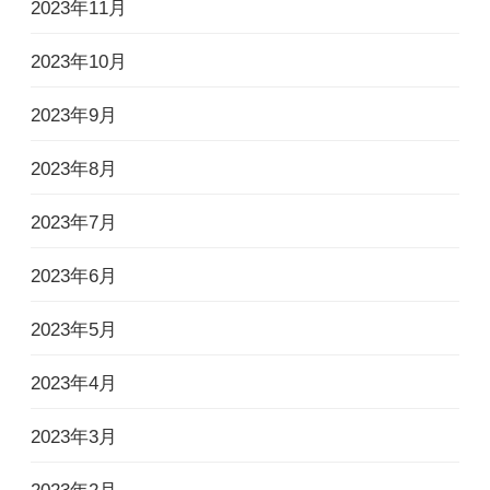
2023年11月
2023年10月
2023年9月
2023年8月
2023年7月
2023年6月
2023年5月
2023年4月
2023年3月