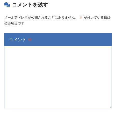
コメントを残す
メールアドレスが公開されることはありません。
※
が付いている欄は
必須項目です
コメント
※