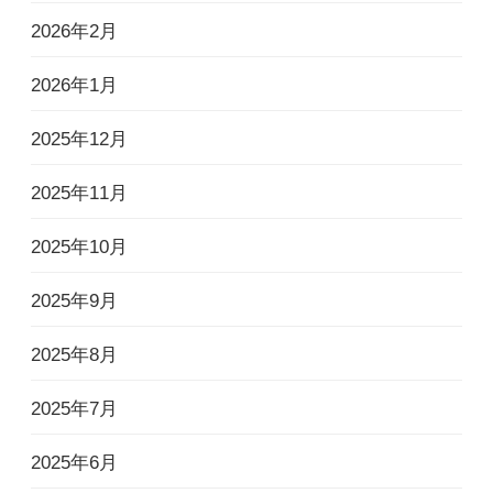
2026年2月
2026年1月
2025年12月
2025年11月
2025年10月
2025年9月
2025年8月
2025年7月
2025年6月