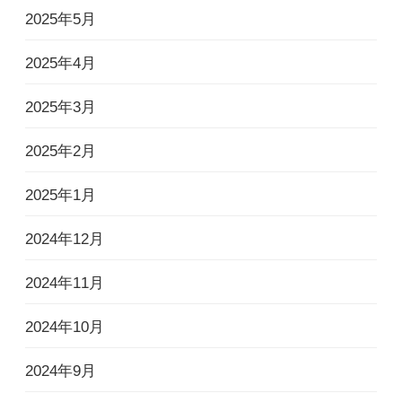
2025年5月
2025年4月
2025年3月
2025年2月
2025年1月
2024年12月
2024年11月
2024年10月
2024年9月