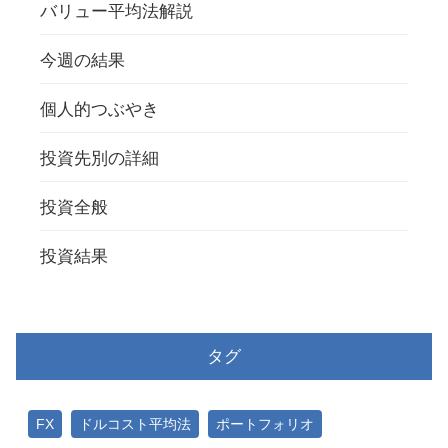
バリュー平均法解説
今週の結果
個人的つぶやき
投資先別の詳細
投資全般
投資結果
タグ
FX
ドルコスト平均法
ポートフォリオ