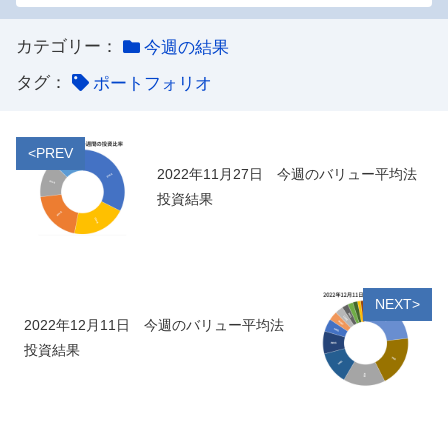
カテゴリー：
今週の結果
タグ：
ポートフォリオ
<PREV
2022年11月27日 今週のバリュー平均法
投資結果
NEXT>
2022年12月11日 今週のバリュー平均法
投資結果