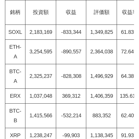
銘柄
投資額
収益
評価額
収益率
SOXL
2,183,169
-833,344
1,349,825
61.83%
ETH-
3,254,595
-890,557
2,364,038
72.64%
A
BTC-
2,325,237
-828,308
1,496,929
64.38%
A
ERX
1,037,048
369,312
1,406,359
135.61
BTC-
1,415,566
-532,214
883,352
62.40%
B
XRP
1,238,247
-99,903
1,138,345
91.93%