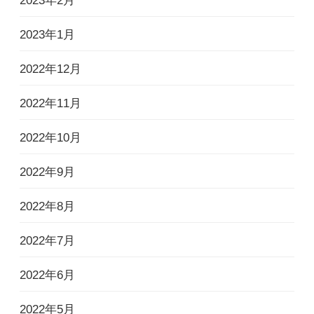
2023年2月
2023年1月
2022年12月
2022年11月
2022年10月
2022年9月
2022年8月
2022年7月
2022年6月
2022年5月