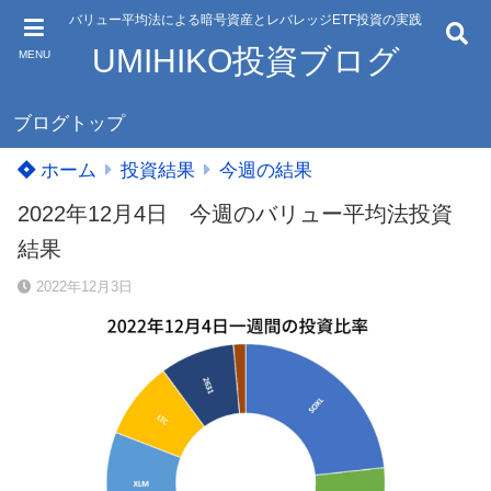
バリュー平均法による暗号資産とレバレッジETF投資の実践
UMIHIKO投資ブログ
MENU
ブログトップ
ホーム
投資結果
今週の結果
2022年12月4日 今週のバリュー平均法投資
結果
2022年12月3日