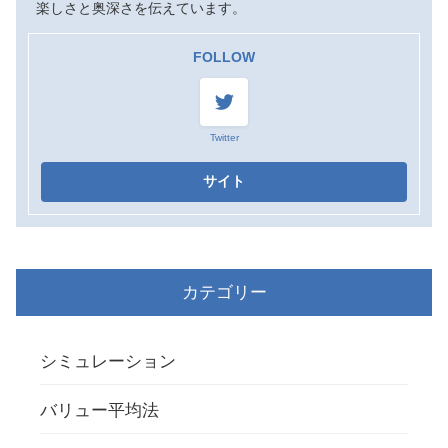
楽しさと奥深さを伝えています。
FOLLOW
Twitter
カテゴリー
シミュレーション
バリュー平均法