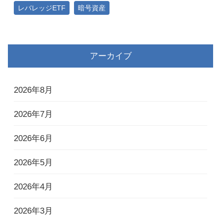
レバレッジETF
暗号資産
アーカイブ
2026年8月
2026年7月
2026年6月
2026年5月
2026年4月
2026年3月