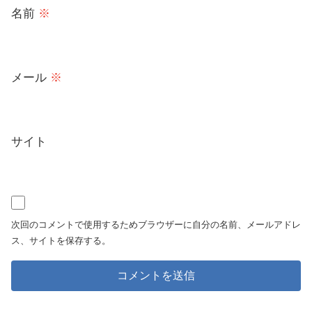
名前
※
メール
※
サイト
次回のコメントで使用するためブラウザーに自分の名前、メールアドレ
ス、サイトを保存する。