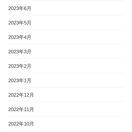
2023年6月
2023年5月
2023年4月
2023年3月
2023年2月
2023年1月
2022年12月
2022年11月
2022年10月