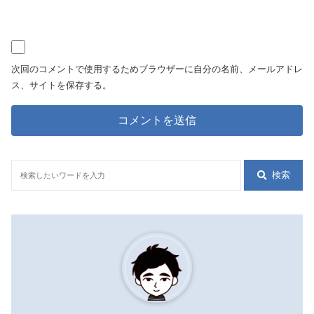
次回のコメントで使用するためブラウザーに自分の名前、メールアドレ
ス、サイトを保存する。
検索