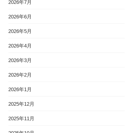
2026年7月
2026年6月
2026年5月
2026年4月
2026年3月
2026年2月
2026年1月
2025年12月
2025年11月