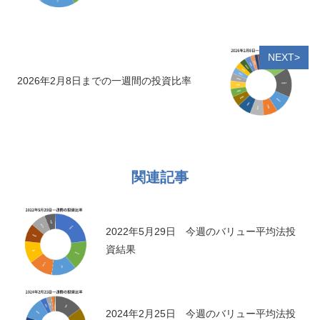
NEXT>
2026年2月8日までの一週間の投資比率
関連記事
2022年5月29日 今週のバリュー平均法投
資結果
2024年2月25日 今週のバリュー平均法投