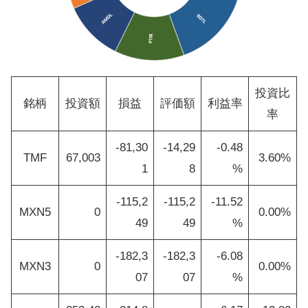
投資比
銘柄
投資額
損益
評価額
利益率
率
-81,30
-14,29
-0.48
TMF
67,003
3.60%
1
8
%
-115,2
-115,2
-11.52
MXN5
0
0.00%
49
49
%
-182,3
-182,3
-6.08
MXN3
0
0.00%
07
07
%