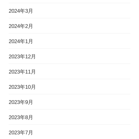
2024年3月
2024年2月
2024年1月
2023年12月
2023年11月
2023年10月
2023年9月
2023年8月
2023年7月