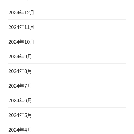
2024年12月
2024年11月
2024年10月
2024年9月
2024年8月
2024年7月
2024年6月
2024年5月
2024年4月