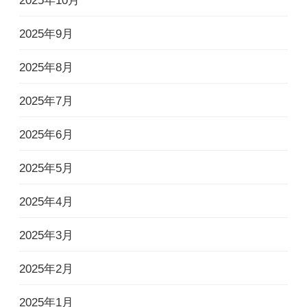
2025年10月
2025年9月
2025年8月
2025年7月
2025年6月
2025年5月
2025年4月
2025年3月
2025年2月
2025年1月