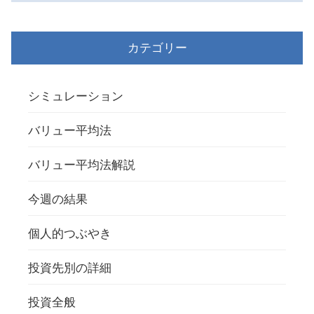
カテゴリー
シミュレーション
バリュー平均法
バリュー平均法解説
今週の結果
個人的つぶやき
投資先別の詳細
投資全般