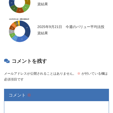
資結果
2025年9月21日 今週のバリュー平均法投
資結果
コメントを残す
メールアドレスが公開されることはありません。
※
が付いている欄は
必須項目です
コメント
※