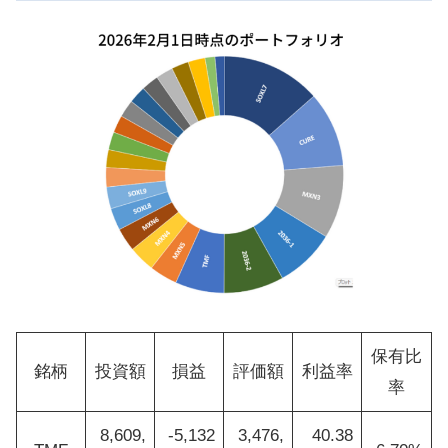
保有比
銘柄
投資額
損益
評価額
利益率
率
8,609,
-5,132
3,476,
40.38