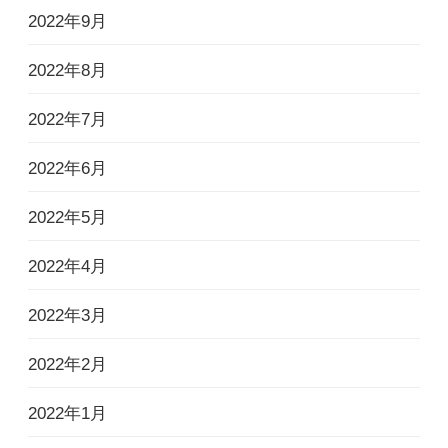
2022年9月
2022年8月
2022年7月
2022年6月
2022年5月
2022年4月
2022年3月
2022年2月
2022年1月