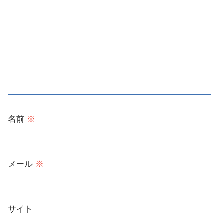
名前
※
メール
※
サイト