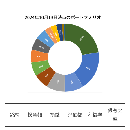
保有比
銘柄
投資額
損益
評価額
利益率
率