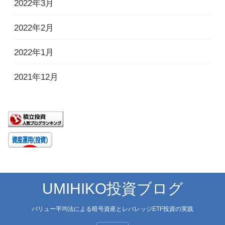
2022年3月
2022年2月
2022年1月
2021年12月
UMIHIKO投資ブログ
バリュー平均法による暗号資産とレバレッジETF投資の実践