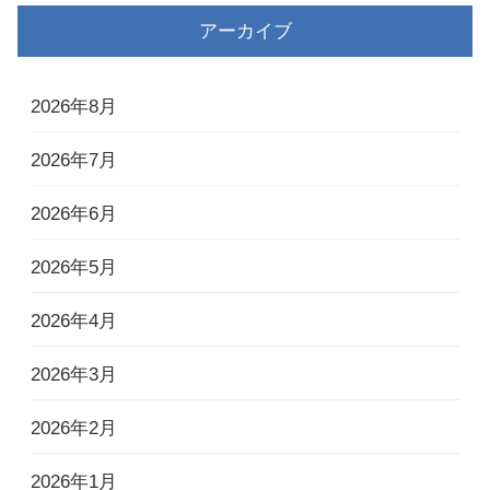
アーカイブ
2026年8月
2026年7月
2026年6月
2026年5月
2026年4月
2026年3月
2026年2月
2026年1月