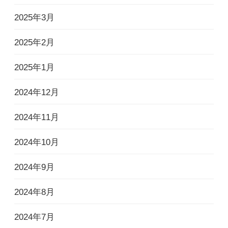
2025年3月
2025年2月
2025年1月
2024年12月
2024年11月
2024年10月
2024年9月
2024年8月
2024年7月