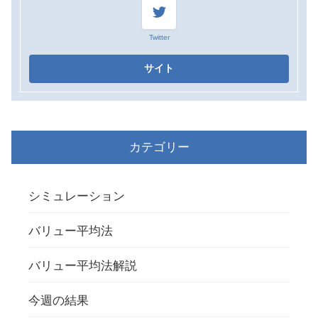
Twitter
カテゴリー
シミュレーション
バリュー平均法
バリュー平均法解説
今週の結果