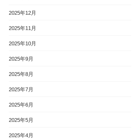
2025年12月
2025年11月
2025年10月
2025年9月
2025年8月
2025年7月
2025年6月
2025年5月
2025年4月