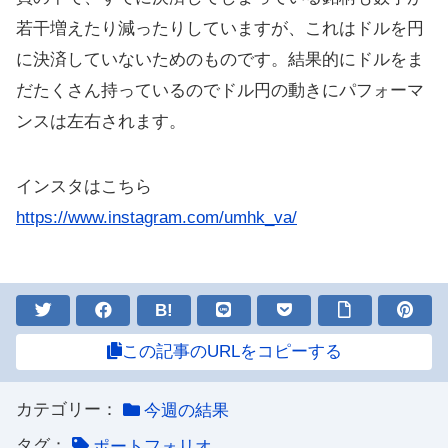
若干増えたり減ったりしていますが、これはドルを円
に決済していないためのものです。結果的にドルをま
だたくさん持っているのでドル円の動きにパフォーマ
ンスは左右されます。
インスタはこちら
https://www.instagram.com/umhk_va/
B!
この記事のURLをコピーする
カテゴリー：
今週の結果
タグ：
ポートフォリオ