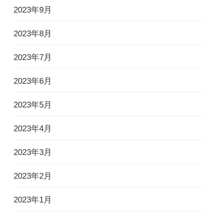
2023年9月
2023年8月
2023年7月
2023年6月
2023年5月
2023年4月
2023年3月
2023年2月
2023年1月