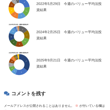
2022年5月29日 今週のバリュー平均法投
資結果
2024年2月25日 今週のバリュー平均法投
資結果
2025年9月21日 今週のバリュー平均法投
資結果
コメントを残す
メールアドレスが公開されることはありません。
※
が付いている欄は