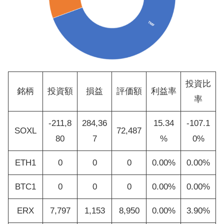
投資比
銘柄
投資額
損益
評価額
利益率
率
-211,8
284,36
15.34
-107.1
SOXL
72,487
80
7
%
0%
ETH1
0
0
0
0.00%
0.00%
BTC1
0
0
0
0.00%
0.00%
ERX
7,797
1,153
8,950
0.00%
3.90%