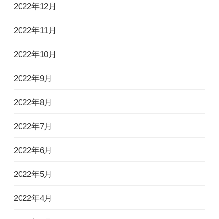
2022年12月
2022年11月
2022年10月
2022年9月
2022年8月
2022年7月
2022年6月
2022年5月
2022年4月