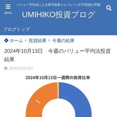
バリュー平均法による暗号資産とレバレッジETF投資の実践
UMIHIKO投資ブログ
MENU
ブログトップ
ホーム
投資結果
今週の結果
2024年10月13日 今週のバリュー平均法投資
結果
2024年10月13日