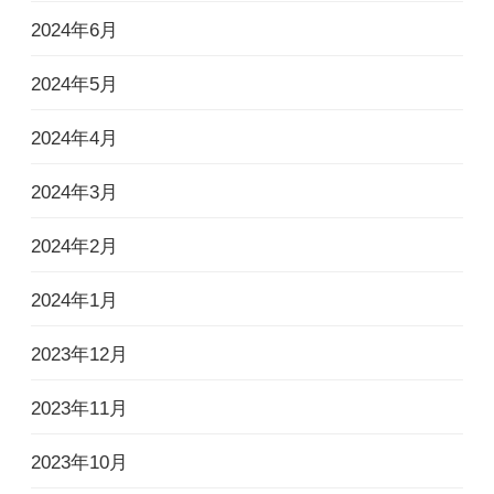
2024年6月
2024年5月
2024年4月
2024年3月
2024年2月
2024年1月
2023年12月
2023年11月
2023年10月