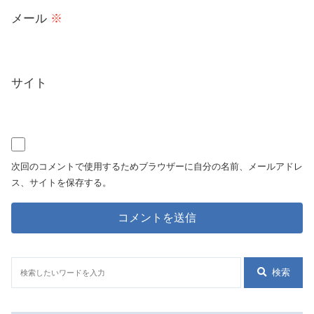
メール
※
サイト
次回のコメントで使用するためブラウザーに自分の名前、メールアドレ
ス、サイトを保存する。
検索