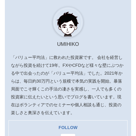
UMIHIKO
「バリュー平均法」に救われた投資家です。 会社を経営し
ながら投資を続けて19年。FXやCFDなど様々な壁にぶつか
る中で出会ったのが「バリュー平均法」でした。2021年か
らは、毎日約30万円という規模で本気の実践を開始。暴落
局面でこそ輝くこの手法の凄さを実感し、一人でも多くの
投資家に伝えたいという思いでブログを書いています。現
在はボランティアでのセミナーや個人相談も通じ、投資の
楽しさと奥深さを伝えています。
FOLLOW