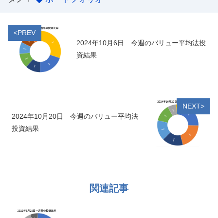
<PREV
2024年10月6日 今週のバリュー平均法投
資結果
NEXT>
2024年10月20日 今週のバリュー平均法
投資結果
関連記事