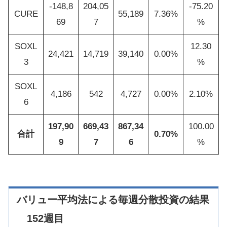
-148,8
204,05
-75.20
CURE
55,189
7.36%
69
7
%
SOXL
12.30
24,421
14,719
39,140
0.00%
3
%
SOXL
4,186
542
4,727
0.00%
2.10%
6
197,90
669,43
867,34
100.00
合計
0.70%
9
7
6
%
バリュー平均法による毎週分散投資の結果
152週目