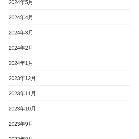
2024年5月
2024年4月
2024年3月
2024年2月
2024年1月
2023年12月
2023年11月
2023年10月
2023年9月