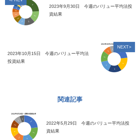
2023年9月30日 今週のバリュー平均法投
資結果
NEXT>
2023年10月15日 今週のバリュー平均法
投資結果
関連記事
2022年5月29日 今週のバリュー平均法投
資結果