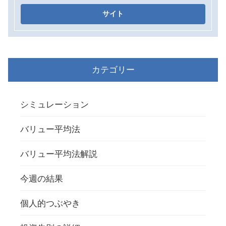
カテゴリー
シミュレーション
バリュー平均法
バリュー平均法解説
今週の結果
個人的つぶやき