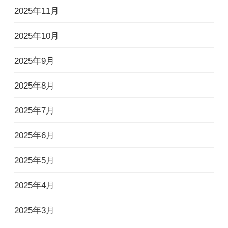
2025年11月
2025年10月
2025年9月
2025年8月
2025年7月
2025年6月
2025年5月
2025年4月
2025年3月