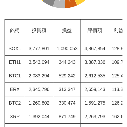
銘柄
投資額
損益
評価額
利益
SOXL
3,777,801
1,090,053
4,867,854
128.8
ETH1
3,543,094
344,243
3,887,336
109.7
BTC1
2,083,294
529,242
2,612,535
125.4
ERX
2,345,796
313,347
2,659,143
113.3
BTC2
1,260,802
330,474
1,591,275
126.2
XRP
1,392,044
871,749
2,263,793
162.6