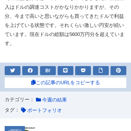
入はドルの調達コストがかなりかかりますが、その
分、今まで高いと思いながらも買ってきたドルで利益
を上げている状態です。それくらい激しい円安が続い
ています。現在ドルの総額は5600万円分を超えていま
す。
B!
この記事のURLをコピーする
カテゴリー：
今週の結果
タグ：
ポートフォリオ
<PREV