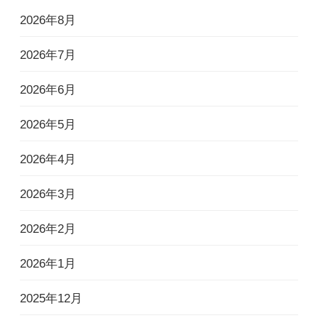
2026年8月
2026年7月
2026年6月
2026年5月
2026年4月
2026年3月
2026年2月
2026年1月
2025年12月