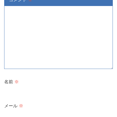
名前
※
メール
※