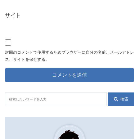
サイト
次回のコメントで使用するためブラウザーに自分の名前、メールアドレ
ス、サイトを保存する。
検索