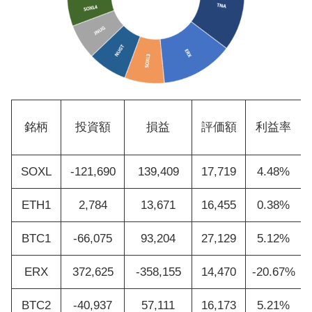
銘柄
投資額
損益
評価額
利益率
SOXL
-121,690
139,409
17,719
4.48%
ETH1
2,784
13,671
16,455
0.38%
BTC1
-66,075
93,204
27,129
5.12%
ERX
372,625
-358,155
14,470
-20.67%
BTC2
-40,937
57,111
16,173
5.21%