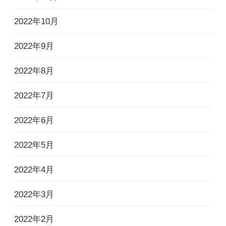
2022年10月
2022年9月
2022年8月
2022年7月
2022年6月
2022年5月
2022年4月
2022年3月
2022年2月