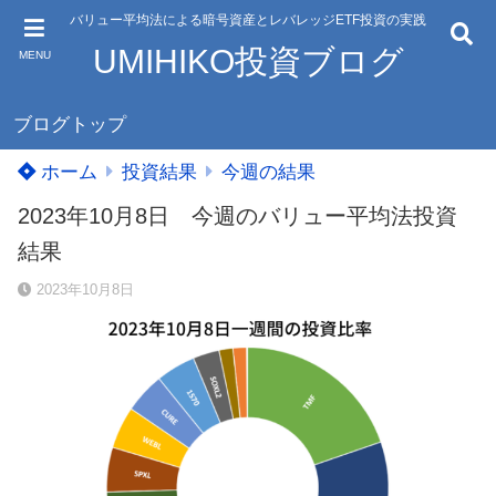
バリュー平均法による暗号資産とレバレッジETF投資の実践
UMIHIKO投資ブログ
MENU
ブログトップ
ホーム
投資結果
今週の結果
2023年10月8日 今週のバリュー平均法投資
結果
2023年10月8日