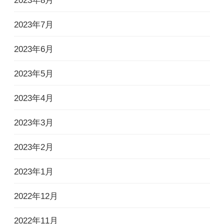
2023年8月
2023年7月
2023年6月
2023年5月
2023年4月
2023年3月
2023年2月
2023年1月
2022年12月
2022年11月