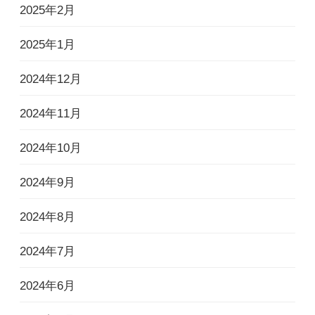
2025年2月
2025年1月
2024年12月
2024年11月
2024年10月
2024年9月
2024年8月
2024年7月
2024年6月