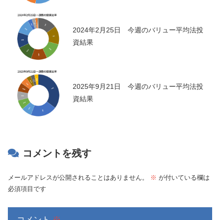
2024年2月25日 今週のバリュー平均法投
資結果
2025年9月21日 今週のバリュー平均法投
資結果
コメントを残す
メールアドレスが公開されることはありません。
※
が付いている欄は
必須項目です
コメント
※