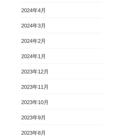
2024年4月
2024年3月
2024年2月
2024年1月
2023年12月
2023年11月
2023年10月
2023年9月
2023年8月