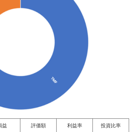
損益
評価額
利益率
投資比率