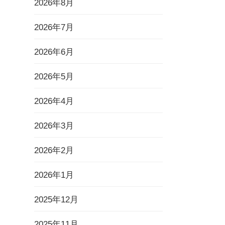
2026年8月
2026年7月
2026年6月
2026年5月
2026年4月
2026年3月
2026年2月
2026年1月
2025年12月
2025年11月