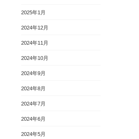
2025年1月
2024年12月
2024年11月
2024年10月
2024年9月
2024年8月
2024年7月
2024年6月
2024年5月