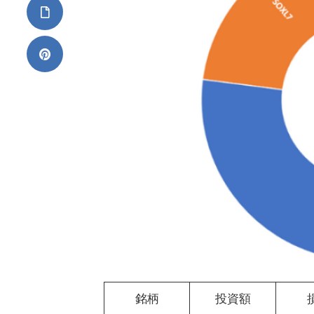
銘柄
投資額