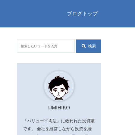
ブログトップ
検索
UMIHIKO
「バリュー平均法」に救われた投資家
です。 会社を経営しながら投資を続