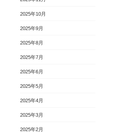
2025年10月
2025年9月
2025年8月
2025年7月
2025年6月
2025年5月
2025年4月
2025年3月
2025年2月