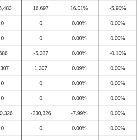
5,483
16,697
16.01%
-5.90%
0
0
0.00%
0.00%
0
0
0.00%
0.00%
686
-5,327
0.00%
-0.10%
,307
1,307
0.09%
0.00%
0
0
0.00%
0.00%
0
0
0.00%
0.00%
0,326
-230,326
-7.99%
0.00%
0
0
0.00%
0.00%