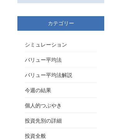
カテゴリー
シミュレーション
バリュー平均法
バリュー平均法解説
今週の結果
個人的つぶやき
投資先別の詳細
投資全般