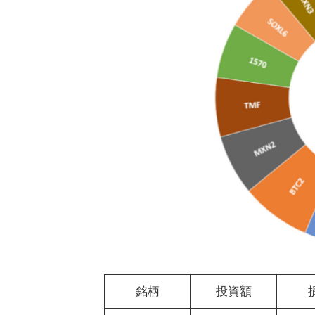
銘柄
投資額