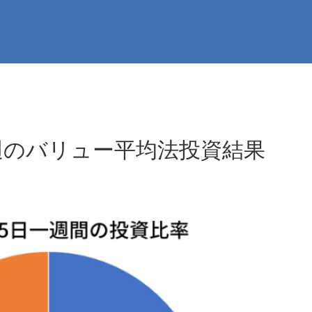
今週のバリュー平均法投資結果