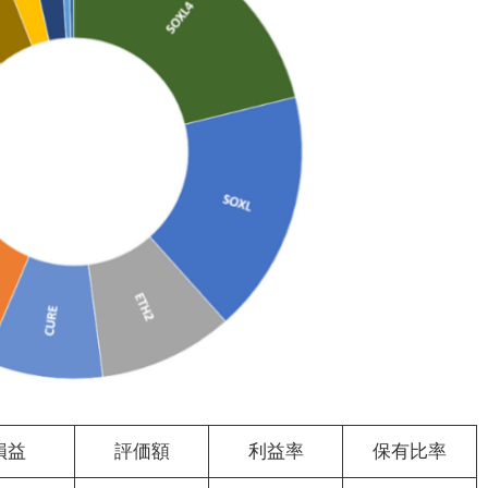
損益
評価額
利益率
保有比率