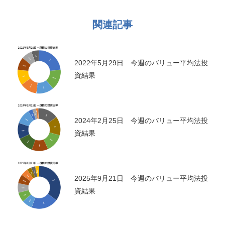
関連記事
2022年5月29日 今週のバリュー平均法投
資結果
2024年2月25日 今週のバリュー平均法投
資結果
2025年9月21日 今週のバリュー平均法投
資結果