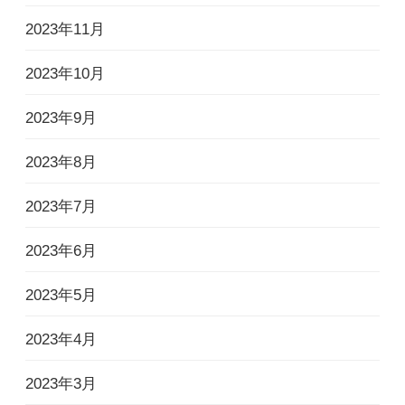
2023年11月
2023年10月
2023年9月
2023年8月
2023年7月
2023年6月
2023年5月
2023年4月
2023年3月