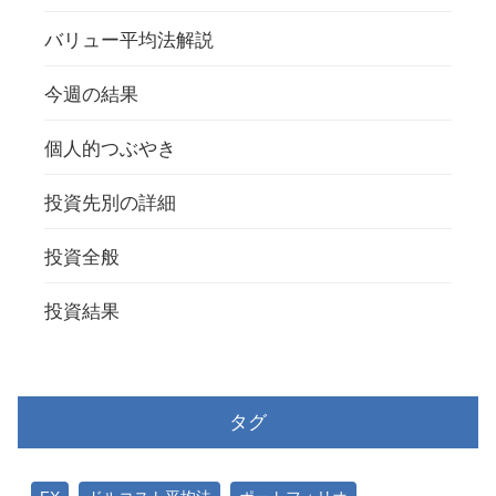
バリュー平均法解説
今週の結果
個人的つぶやき
投資先別の詳細
投資全般
投資結果
タグ