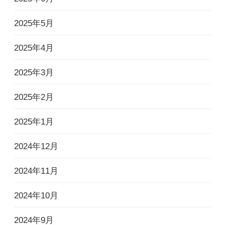
2025年5月
2025年4月
2025年3月
2025年2月
2025年1月
2024年12月
2024年11月
2024年10月
2024年9月