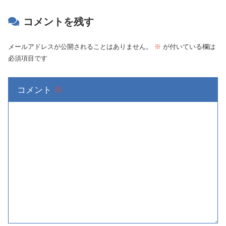
コメントを残す
メールアドレスが公開されることはありません。
※
が付いている欄は
必須項目です
コメント
※