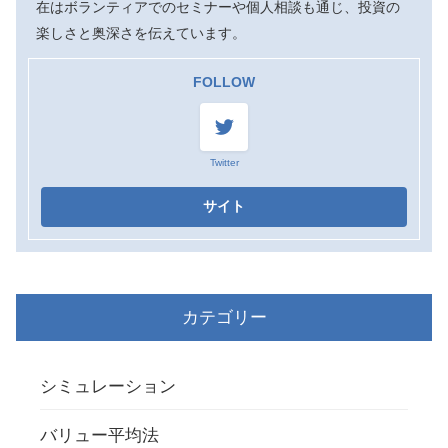
在はボランティアでのセミナーや個人相談も通じ、投資の
楽しさと奥深さを伝えています。
FOLLOW
Twitter
カテゴリー
シミュレーション
バリュー平均法