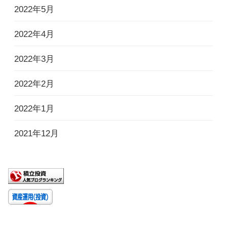
2022年5月
2022年4月
2022年3月
2022年2月
2022年1月
2021年12月