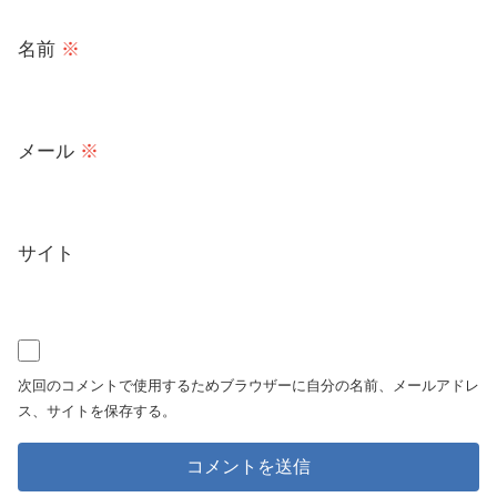
名前
※
メール
※
サイト
次回のコメントで使用するためブラウザーに自分の名前、メールアドレ
ス、サイトを保存する。