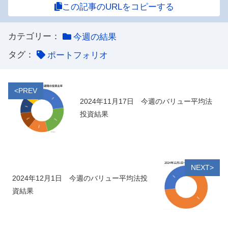
この記事のURLをコピーする
カテゴリー：
今週の結果
タグ：
ポートフォリオ
<PREV
2024年11月17日 今週のバリュー平均法
投資結果
NEXT>
2024年12月1日 今週のバリュー平均法投
資結果