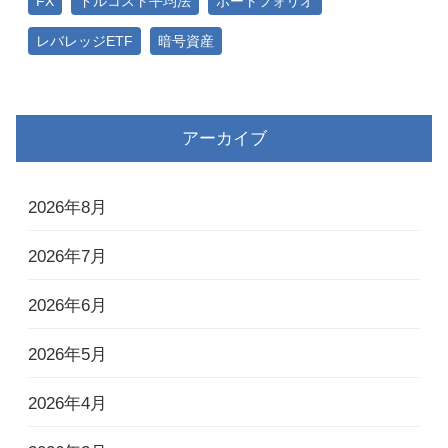
FX
ドルコスト平均法
ポートフォリオ
レバレッジETF
暗号資産
アーカイブ
2026年8月
2026年7月
2026年6月
2026年5月
2026年4月