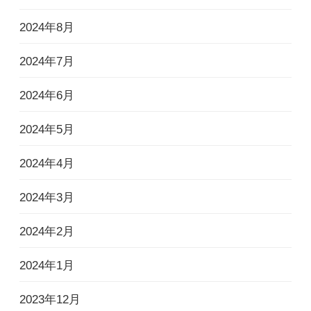
2024年8月
2024年7月
2024年6月
2024年5月
2024年4月
2024年3月
2024年2月
2024年1月
2023年12月