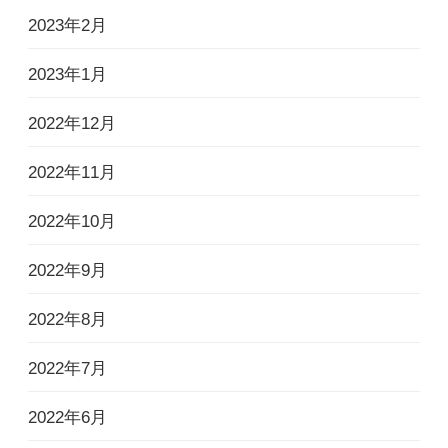
2023年2月
2023年1月
2022年12月
2022年11月
2022年10月
2022年9月
2022年8月
2022年7月
2022年6月