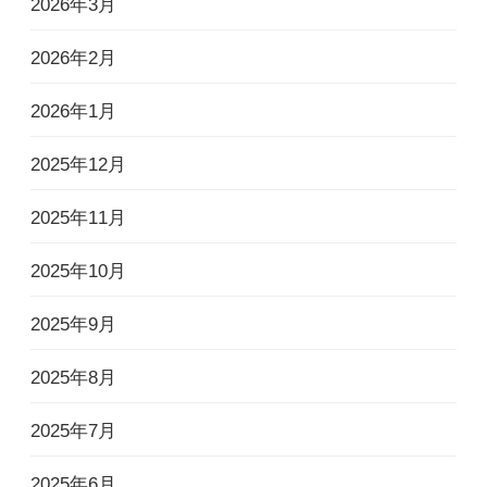
2026年3月
2026年2月
2026年1月
2025年12月
2025年11月
2025年10月
2025年9月
2025年8月
2025年7月
2025年6月