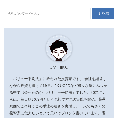
検索
UMIHIKO
「バリュー平均法」に救われた投資家です。 会社を経営し
ながら投資を続けて19年。FXやCFDなど様々な壁にぶつか
る中で出会ったのが「バリュー平均法」でした。2021年か
らは、毎日約30万円という規模で本気の実践を開始。暴落
局面でこそ輝くこの手法の凄さを実感し、一人でも多くの
投資家に伝えたいという思いでブログを書いています。現