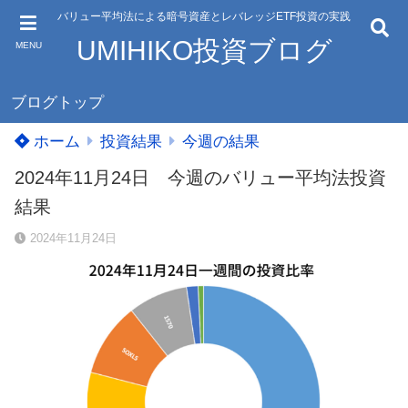
バリュー平均法による暗号資産とレバレッジETF投資の実践
UMIHIKO投資ブログ
MENU
ブログトップ
ホーム
投資結果
今週の結果
2024年11月24日 今週のバリュー平均法投資
結果
2024年11月24日