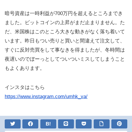
暗号資産は一時利益が700万円を超えるところまでき
ました。ビットコインの上昇がまだ止まりません。た
だ、米国株はこのところ大きな動きがなく落ち着いて
います。昨日もつい売りと買いと間違えて注文して、
すぐに反対売買をして事なきを得ましたが、冬時間は
夜遅いのでぼーっとしてついついミスしてしまうこと
もよくあります。
インスタはこちら
https://www.instagram.com/umhk_va/
B!