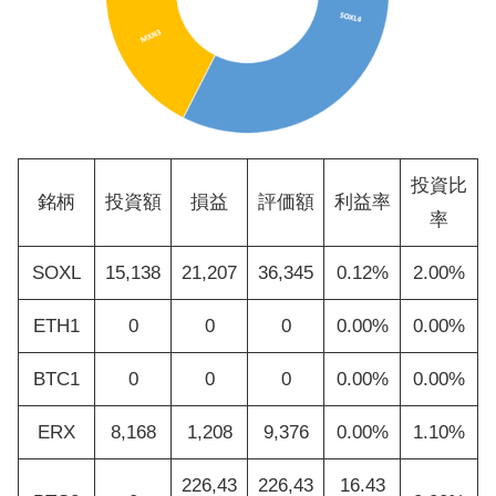
投資比
銘柄
投資額
損益
評価額
利益率
率
SOXL
15,138
21,207
36,345
0.12%
2.00%
ETH1
0
0
0
0.00%
0.00%
BTC1
0
0
0
0.00%
0.00%
ERX
8,168
1,208
9,376
0.00%
1.10%
226,43
226,43
16.43