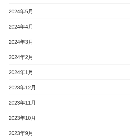
2024年5月
2024年4月
2024年3月
2024年2月
2024年1月
2023年12月
2023年11月
2023年10月
2023年9月