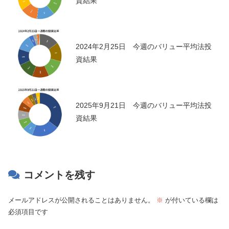
資結果
2024年2月25日 今週のバリュー平均法投
資結果
2025年9月21日 今週のバリュー平均法投
資結果
コメントを残す
メールアドレスが公開されることはありません。
※
が付いている欄は
必須項目です