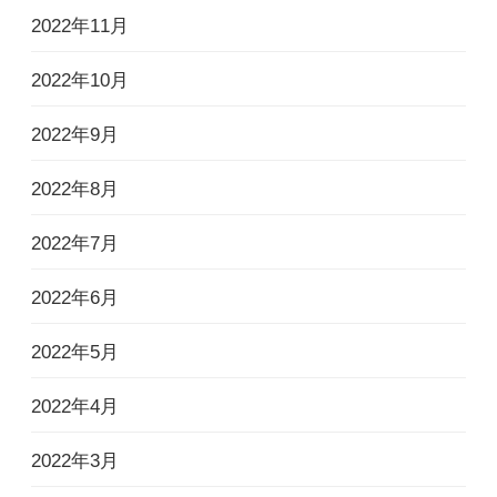
2022年11月
2022年10月
2022年9月
2022年8月
2022年7月
2022年6月
2022年5月
2022年4月
2022年3月