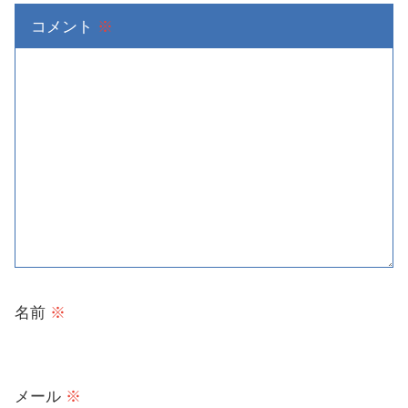
コメント
※
名前
※
メール
※