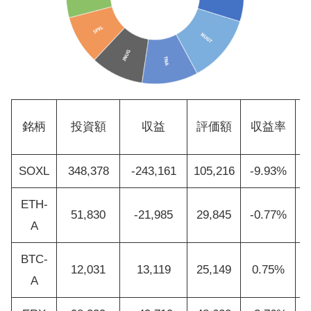
銘柄
投資額
収益
評価額
収益率
SOXL
348,378
-243,161
105,216
-9.93%
ETH-
51,830
-21,985
29,845
-0.77%
A
BTC-
12,031
13,119
25,149
0.75%
A