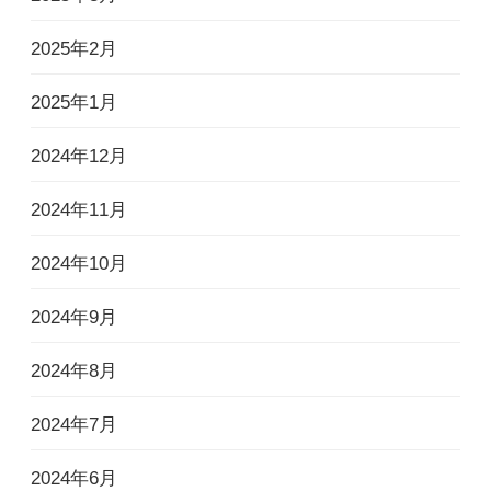
2025年2月
2025年1月
2024年12月
2024年11月
2024年10月
2024年9月
2024年8月
2024年7月
2024年6月