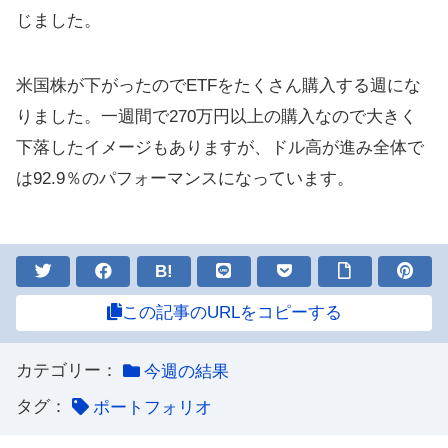
じました。
米国株が下がったのでETFをたくさん購入する週にな
りました。一週間で270万円以上の購入なので大きく
下落したイメージもありますが、ドル高が進み全体で
は92.9％のパフォーマンスになっています。
B!
この記事のURLをコピーする
カテゴリー：
今週の結果
タグ：
ポートフォリオ