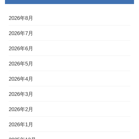
2026年8月
2026年7月
2026年6月
2026年5月
2026年4月
2026年3月
2026年2月
2026年1月