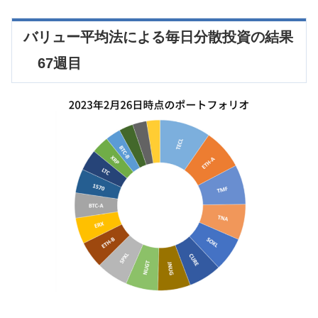
バリュー平均法による毎日分散投資の結果
67週目