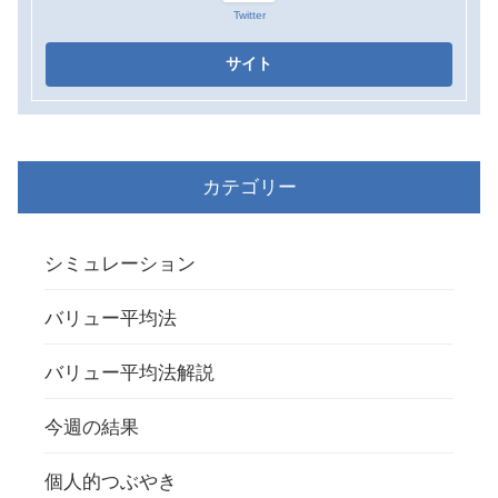
Twitter
カテゴリー
シミュレーション
バリュー平均法
バリュー平均法解説
今週の結果
個人的つぶやき