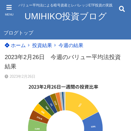
バリュー平均法による暗号資産とレバレッジETF投資の実践
UMIHIKO投資ブログ
MENU
ブログトップ
ホーム
投資結果
今週の結果
2023年2月26日 今週のバリュー平均法投資
結果
2023年2月26日