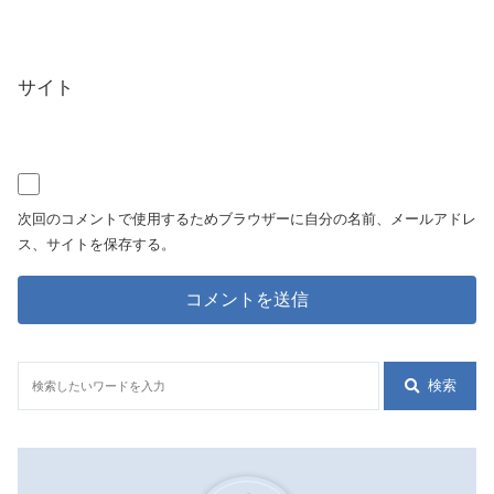
サイト
次回のコメントで使用するためブラウザーに自分の名前、メールアドレ
ス、サイトを保存する。
検索