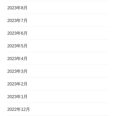
2023年8月
2023年7月
2023年6月
2023年5月
2023年4月
2023年3月
2023年2月
2023年1月
2022年12月