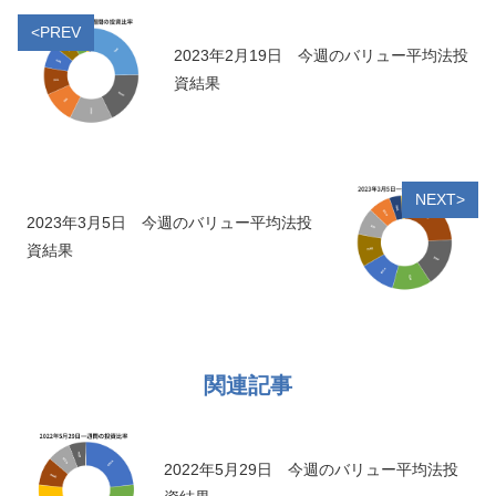
<PREV
2023年2月19日 今週のバリュー平均法投
資結果
NEXT>
2023年3月5日 今週のバリュー平均法投
資結果
関連記事
2022年5月29日 今週のバリュー平均法投