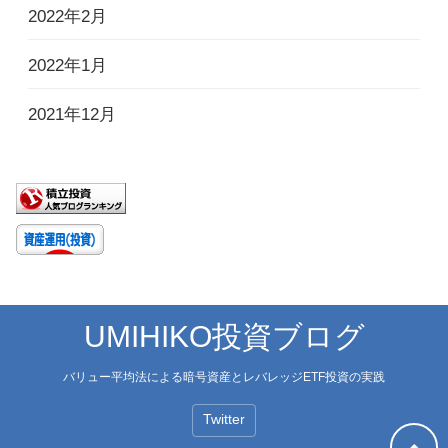
2022年2月
2022年1月
2021年12月
UMIHIKO投資ブログ
バリュー平均法による暗号資産とレバレッジETF投資の実践
Twitter