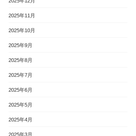
2025年12月
2025年11月
2025年10月
2025年9月
2025年8月
2025年7月
2025年6月
2025年5月
2025年4月
2025年3月