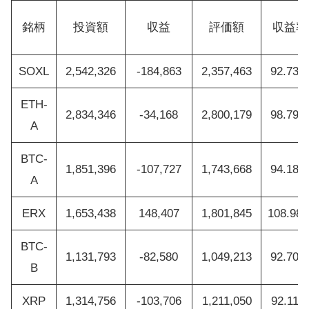
銘柄
投資額
収益
評価額
収益率
SOXL
2,542,326
-184,863
2,357,463
92.73%
ETH-
2,834,346
-34,168
2,800,179
98.79%
A
BTC-
1,851,396
-107,727
1,743,668
94.18%
A
ERX
1,653,438
148,407
1,801,845
108.98
BTC-
1,131,793
-82,580
1,049,213
92.70%
B
XRP
1,314,756
-103,706
1,211,050
92.11%