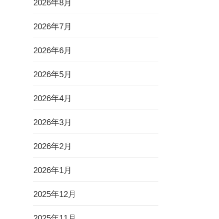
2026年8月
2026年7月
2026年6月
2026年5月
2026年4月
2026年3月
2026年2月
2026年1月
2025年12月
2025年11月