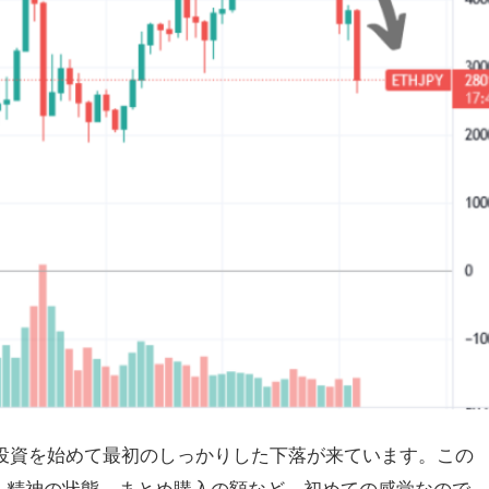
よる投資を始めて最初のしっかりした下落が来ています。この