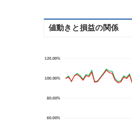
値動きと損益の関係