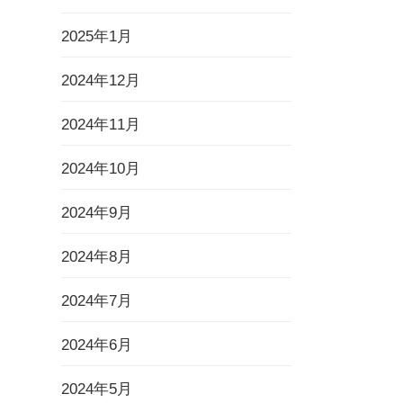
2025年1月
2024年12月
2024年11月
2024年10月
2024年9月
2024年8月
2024年7月
2024年6月
2024年5月