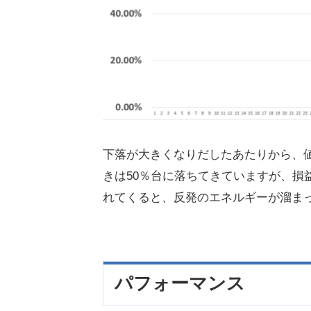
下落が大きくなりだしたあたりから、
きは50％台に落ちてきていますが、損
れてくると、反発のエネルギーが溜ま
パフォーマンス