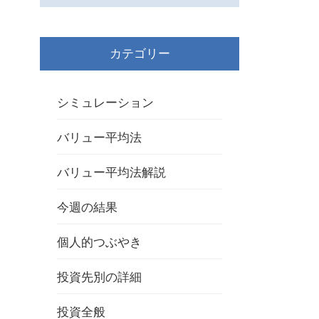
カテゴリー
シミュレーション
バリュー平均法
バリュー平均法解説
今週の結果
個人的つぶやき
投資先別の詳細
投資全般