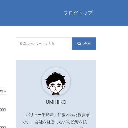
ブログトップ
検索
UMIHIKO
「バリュー平均法」に救われた投資家
です。 会社を経営しながら投資を続