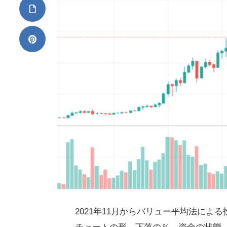
2021年11月からバリュー平均法に