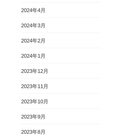
2024年4月
2024年3月
2024年2月
2024年1月
2023年12月
2023年11月
2023年10月
2023年9月
2023年8月