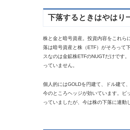
下落するときはやはり
株と金と暗号資産。投資内容をこれら
落は暗号資産と株（ETF）がそろって
スなのは金鉱株ETFのNUGTだけで
っていません。
個人的にはGOLDを円建て、ドル建て
今のところヘッジが効いています。ビ
っていましたが、今は株の下落に連動