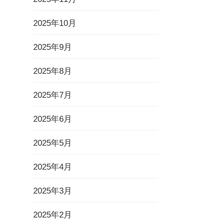
2025年10月
2025年9月
2025年8月
2025年7月
2025年6月
2025年5月
2025年4月
2025年3月
2025年2月